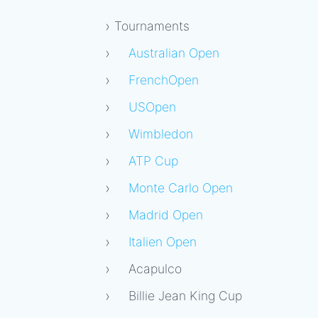
Tournaments
Australian Open
FrenchOpen
USOpen
Wimbledon
ATP Cup
Monte Carlo Open
Madrid Open
Italien Open
Acapulco
Billie Jean King Cup