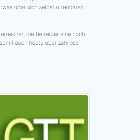
 etwas über sich selbst offenbaren
 erreichen die Betreiber eine noch
h somit auch heute über zahllose