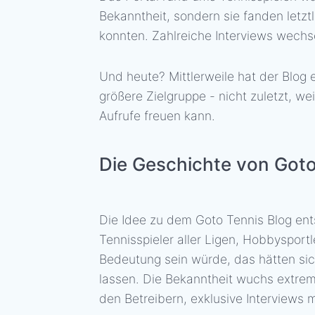
Bekanntheit, sondern sie fanden letztl
konnten. Zahlreiche Interviews wechs
Und heute? Mittlerweile hat der Blog 
größere Zielgruppe - nicht zuletzt, we
Aufrufe freuen kann.
Die Geschichte von Got
Die Idee zu dem Goto Tennis Blog en
Tennisspieler aller Ligen, Hobbysport
Bedeutung sein würde, das hätten sic
lassen. Die Bekanntheit wuchs extrem
den Betreibern, exklusive Interviews 