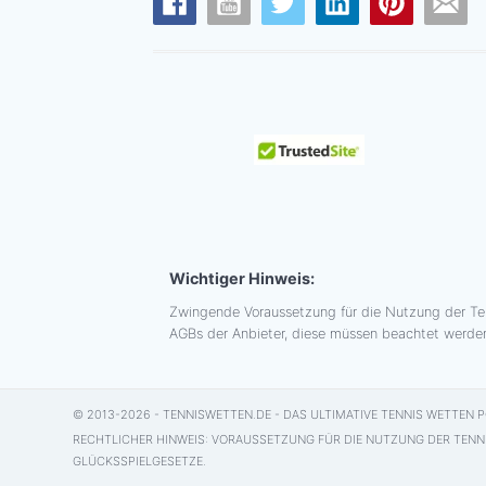
Wichtiger Hinweis:
Zwingende Voraussetzung für die Nutzung der Te
AGBs der Anbieter, diese müssen beachtet werde
© 2013-2026 - TENNISWETTEN.DE - DAS ULTIMATIVE TENNIS WETTEN 
RECHTLICHER HINWEIS: VORAUSSETZUNG FÜR DIE NUTZUNG DER TENNI
GLÜCKSSPIELGESETZE.