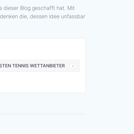
 dieser Blog geschafft hat. Mit
m denken die, dessen Idee unfassbar
ESTEN TENNIS WETTANBIETER