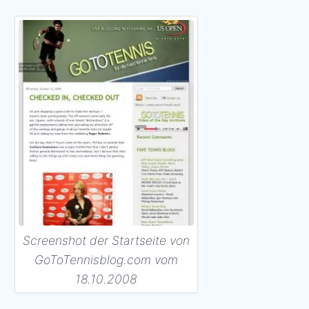
Screenshot der Startseite von
GoToTennisblog.com vom
18.10.2008