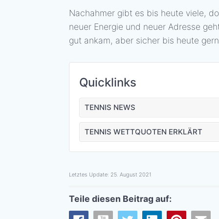
Nachahmer gibt es bis heute viele, d
neuer Energie und neuer Adresse geht 
gut ankam, aber sicher bis heute gern
Quicklinks
TENNIS NEWS
TENNIS WETTQUOTEN ERKLÄRT
Letztes Update:
25. August 2021
Teile diesen Beitrag auf: