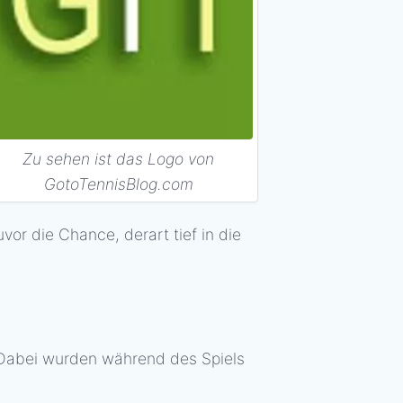
Zu sehen ist das Logo von
GotoTennisBlog.com
vor die Chance, derart tief in die
: Dabei wurden während des Spiels