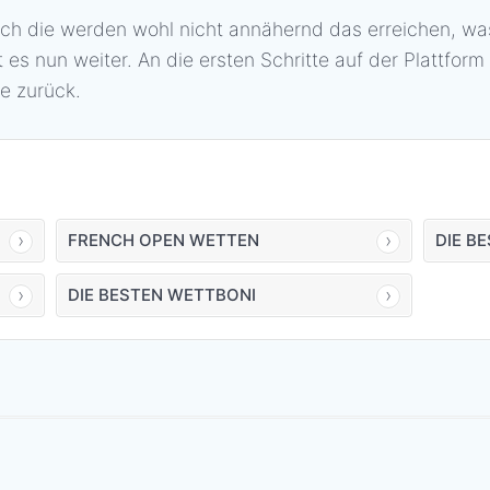
och die werden wohl nicht annähernd das erreichen, was
es nun weiter. An die ersten Schritte auf der Plattfor
e zurück.
FRENCH OPEN WETTEN
DIE B
DIE BESTEN WETTBONI