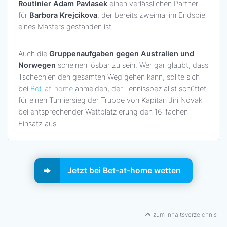
Routinier Adam Pavlasek
einen verlässlichen Partner
für
Barbora Krejcikova
, der bereits zweimal im Endspiel
eines Masters gestanden ist.
Auch die
Gruppenaufgaben gegen Australien und
Norwegen
scheinen lösbar zu sein. Wer gar glaubt, dass
Tschechien den gesamten Weg gehen kann, sollte sich
bei
Bet-at-home
anmelden, der Tennisspezialist schüttet
für einen Turniersieg der Truppe von Kapitän Jiri Novak
bei entsprechender Wettplatzierung den 16-fachen
Einsatz aus.
Jetzt bei Bet-at-home wetten
zum Inhaltsverzeichnis