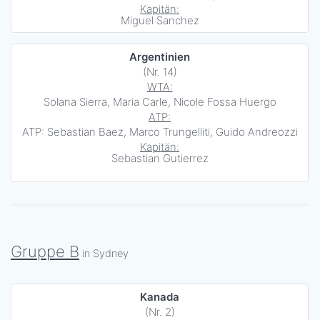
Kapitän:
Miguel Sanchez
Argentinien
(Nr. 14)
WTA:
Solana Sierra, Maria Carle, Nicole Fossa Huergo
ATP:
ATP: Sebastian Baez, Marco Trungelliti, Guido Andreozzi
Kapitän:
Sebastian Gutierrez
Gruppe B
in Sydney
Kanada
(Nr. 2)