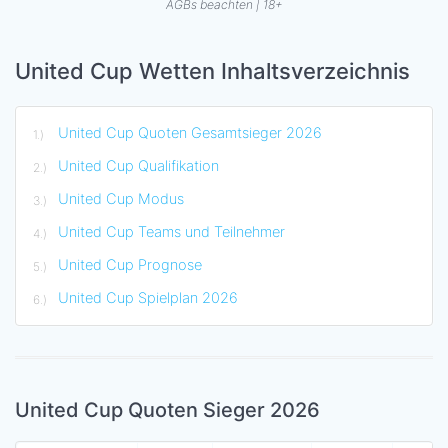
AGBs beachten | 18+
United Cup Wetten Inhaltsverzeichnis
United Cup Quoten Gesamtsieger 2026
United Cup Qualifikation
United Cup Modus
United Cup Teams und Teilnehmer
United Cup Prognose
United Cup Spielplan 2026
United Cup Quoten Sieger 2026