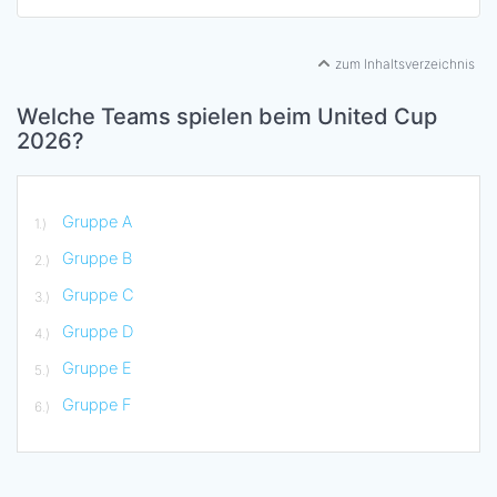
zum Inhaltsverzeichnis
Welche Teams spielen beim United Cup
2026?
Gruppe A
Gruppe B
Gruppe C
Gruppe D
Gruppe E
Gruppe F