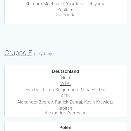
Shintaro Mochizuki, Yasutaka Uchiyama
Kapitän:
Go Soeda
Gruppe F
in Sydney
Deutschland
(Nr. 6)
WTA:
Eva Lys, Laura Siegemund, Mina Hodzic
ATP:
Alexander Zverev, Patrick Zahraj, Kevin Krawietz
Kapitän:
Alexander Zverev sr.
Polen