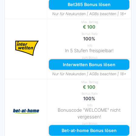
Bet365 Bonus lösen
Nur für Neukunden | AGBs beachten | 18+
€ 100
100%
In 5 Stufen freispielbar!
Interwetten Bonus lösen
Nur für Neukunden | AGBs beachten | 18+
€ 100
100%
Bonuscode "WELCOME" nicht
vergessen!
Bet-at-home Bonus lösen