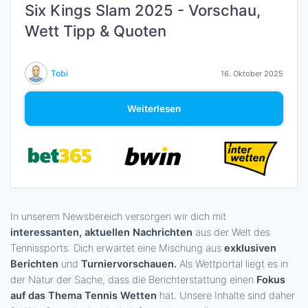
Six Kings Slam 2025 - Vorschau,
Wett Tipp & Quoten
Tobi
16. Oktober 2025
Weiterlesen
In unserem Newsbereich versorgen wir dich mit
interessanten, aktuellen Nachrichten
aus der Welt des
Tennissports. Dich erwartet eine Mischung aus
exklusiven
Berichten
und
Turniervorschauen.
Als Wettportal liegt es in
der Natur der Sache, dass die Berichterstattung einen
Fokus
auf das Thema Tennis Wetten
hat. Unsere Inhalte sind daher