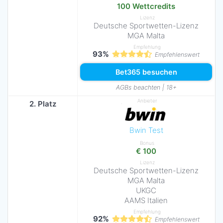
100 Wettcredits
Deutsche Sportwetten-Lizenz
MGA Malta
93%
Empfehlenswert
Bet365 besuchen
AGBs beachten | 18+
2. Platz
Bwin Test
€ 100
Deutsche Sportwetten-Lizenz
MGA Malta
UKGC
AAMS Italien
92%
Empfehlenswert