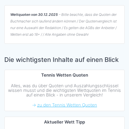
Wettquoten von 30.12.2025
– Bitte beachte, dass die Quoten der
Buchmacher sich laufend ändern können / Der Quotenvergleich ist
nur eine Auswahl der Redaktion / Es gelten die AGBs der Anbieter /
Wetten erst ab 18+ / / Alle Angaben ohne Gewähr
Die wichtigsten Inhalte auf einen Blick
Tennis Wetten Quoten
Alles, was du über Quoten und Auszahlungsschlüssel
wissen musst und die wichtigsten Wettquoten im Tennis
auf einen Blick - in unserem Vergleich!
→
zu den Tennis Wetten Quoten
Aktueller Wett Tipp