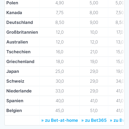
Polen
4,90
5,00
5,00
Kanada
7,75
8,00
7,50
Deutschland
8,50
9,00
8,50
Großbritannien
12,0
10,0
17,0
Australien
12,0
12,0
13,0
Tschechien
16,0
21,0
15,0
Griechenland
18,0
19,0
15,0
Japan
25,0
29,0
19,0
Schweiz
30,0
29,0
34,0
Niederlande
33,0
29,0
41,0
Spanien
40,0
41,0
41,0
Belgien
45,0
51,0
41,0
» zu Bet-at-home
» zu Bet365
» zu Bwi