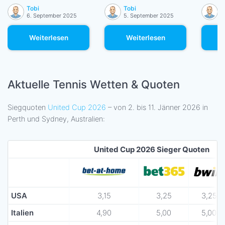
Tobi
Tobi
T
6. September 2025
5. September 2025
4
Weiterlesen
Weiterlesen
Aktuelle Tennis Wetten & Quoten
Siegquoten
United Cup 2026
– von 2. bis 11. Jänner 2026 in
Perth und Sydney, Australien:
United Cup 2026 Sieger Quoten
USA
3,15
3,25
3,25
Italien
4,90
5,00
5,00