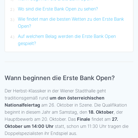
Wo sind die Erste Bank Open zu sehen?
Wie findet man die besten Wetten zu den Erste Bank
Open?
Auf welchem Belag werden die Erste Bank Open
gespielt?
Wann beginnen die Erste Bank Open?
Der Herbst-Klassiker in der Wiener Stadthalle geht
traditionsgemäß rund
um den österreichischen
Nationalfeiertag
am 26. Oktober in Szene. Die Qualifikation
beginnt in diesem Jahr am Samstag, den
18. Oktober
, der
Hauptbewerb am 20. Oktober. Das
Finale
findet am
27.
Oktober um 14:00 Uhr
statt, schon um 11:30 Uhr tragen die
Doppelspezialisten ihr Endspiel aus.