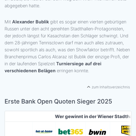
abgegeben hatte.
Mit
Alexander Bublik
gibt es sogar einen vierten gebürtigen
Russen unter den acht gereihten Stadthallen-Protagonisten,
der jedoch längst für Kasachstan den Schläger schwingt. Und
dem 28-jährigen Tennisclown darf man auch alles zutrauen,
sowohl sportlich als auch, was den Showfaktor betrifft. Neben
Branchenprimus Carlos Alcaraz ist Bublik der einzige Profi, der
in der laufenden Spielzeit
Turniersiege auf drei
verschiedenen Belägen
erringen konnte.
zum Inhaltsverzeichnis
Erste Bank Open Quoten Sieger 2025
Wer gewinnt in der Wiener Stadthall