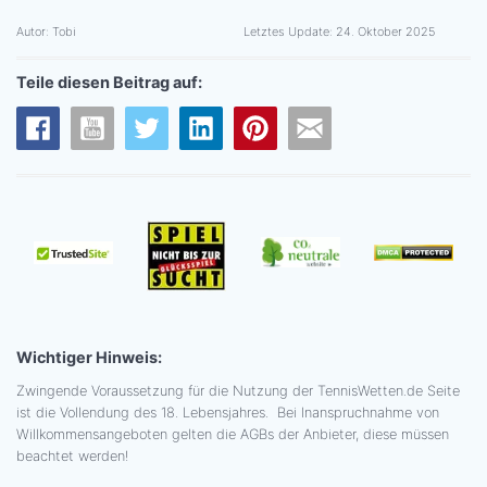
Autor:
Tobi
Letztes Update:
24. Oktober 2025
Teile diesen Beitrag auf:
Wichtiger Hinweis:
Zwingende Voraussetzung für die Nutzung der TennisWetten.de Seite
ist die Vollendung des 18. Lebensjahres. Bei Inanspruchnahme von
Willkommensangeboten gelten die AGBs der Anbieter, diese müssen
beachtet werden!