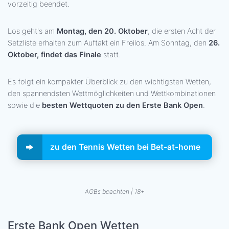
vorzeitig beendet.
Los geht's am
Montag, den 20. Oktober
, die ersten Acht der
Setzliste erhalten zum Auftakt ein Freilos. Am Sonntag, den
26.
Oktober, findet das Finale
statt.
Es folgt ein kompakter Überblick zu den wichtigsten Wetten,
den spannendsten Wettmöglichkeiten und Wettkombinationen
sowie die
besten Wettquoten zu den Erste Bank Open
.
zu den Tennis Wetten bei Bet-at-home
AGBs beachten | 18+
Erste Bank Open Wetten