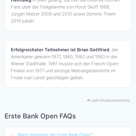
Fans über die Titelgewinne von Horst Skoff 1988,
Jürgen Melzer 2009 und 2010 sowie Dominic Thiem
2019 jubeln.
Erfolgreichster Teilnehmer ist Brian Gottfried
, der
Amerikaner gewann 1977, 1980, 1982 und 1983 in der
Wiener Stadthalle. 1981 musste sich der French-Open-
Finalist von 1977 und einstige Weltranglistendritte im
Finale Ivan Lendl geschlagen geben.
zum Inhaltsverzeichnis
Erste Bank Open FAQs
Wann beginnen die Erste Bank Open?