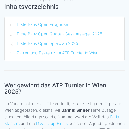
Inhaltsverzeichnis
Erste Bank Open Prognose
Erste Bank Open Quoten Gesamtsieger 2025
Erste Bank Open Spielplan 2025
Zahlen und Fakten zum ATP Turnier in Wien
Wer gewinnt das ATP Turnier in Wien
2025?
Im Vorjahr hatte er als Titelverteidiger kurzfristig den Trip nach
Wien abgeblasen, diesmal will
Jannik Sinner
seine Zusage
einhalten. Allerdings soll die Nummer zwei der Welt das
Paris-
Masters
und die
Davis Cup Finals
aus seiner Agenda gestrichen