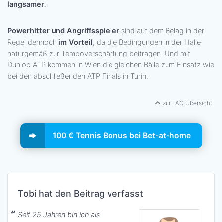
langsamer
.
Powerhitter und Angriffsspieler
sind auf dem Belag in der
Regel dennoch
im Vorteil
, da die Bedingungen in der Halle
naturgemäß zur Tempoverschärfung beitragen. Und mit
Dunlop ATP kommen in Wien die gleichen Bälle zum Einsatz wie
bei den abschließenden ATP Finals in Turin.
zur FAQ Übersicht
100 € Tennis Bonus bei Bet-at-home
Tobi hat den Beitrag verfasst
Seit 25 Jahren bin ich als