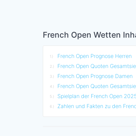
French Open Wetten Inha
French Open Prognose Herren
French Open Quoten Gesamtsi
French Open Prognose Damen
French Open Quoten Gesamtsie
Spielplan der French Open 202
Zahlen und Fakten zu den Fren