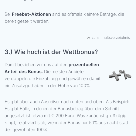
Bei
Freebet-Aktionen
sind es oftmals kleinere Beträge, die
bereit gestellt werden.
zum Inhaltsverzeichnis
3.)
Wie hoch ist der Wettbonus?
Damit beziehen wir uns auf den
prozentuellen
Anteil des Bonus.
Die meisten Anbieter
verdoppeln die Einzahlung und gewähren damit
ein Zusatzguthaben in der Höhe von 100%.
Es gibt aber auch Ausreißer nach unten und oben. Als Beispiel:
Es gibt Fälle, in denen der Bonusbetrag über dem Schnitt
angesetzt ist, etwa mit € 200 Euro. Was zunächst großzügig
klingt, relativiert sich, wenn der Bonus nur 50% ausmacht statt
der gewohnten 100%.