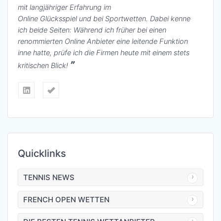
mit langjähriger Erfahrung im
Online Glücksspiel und bei Sportwetten. Dabei kenne
ich beide Seiten: Während ich früher bei einen
renommierten Online Anbieter eine leitende Funktion
inne hatte, prüfe ich die Firmen heute mit einem stets
kritischen Blick!
Quicklinks
TENNIS NEWS
FRENCH OPEN WETTEN