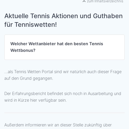
zum Inhaltsverzeichnis
Aktuelle Tennis Aktionen und Guthaben
für Tenniswetten!
Welcher Wettanbieter hat den besten Tennis
Wettbonus?
…als Tennis Wetten Portal sind wir natürlich auch dieser Frage
auf den Grund gegangen.
Der Erfahrungsbericht befindet sich noch in Ausarbeitung und
wird in Kürze hier verfügbar sein.
Außerdem informieren wir an dieser Stelle zukünftig über