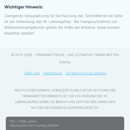
Wichtiger Hinweis:
Zwingende Voraussetzung für die Nutzung der TennisWetten.de Seite
ist die Vollendung des 18. Lebensjahres. Bei Inanspruchnahme von
Willkommensangeboten gelten die AGBs der Anbieter, diese müssen
beachtet werden!
© 2013-2026 - TENNISWETTEN.DE - DAS ULTIMATIVE TENNIS WETTEN
PORTAL
ÜBER UNS
IMPRESSUM
DATENSCHUTZ & COOKIES
RECHTLICHER HINWEIS: VORAUSSETZUNG FÜR DIE NUTZUNG DER
TENNISWETTEN WEBSEITE IST DIE VOLLENDUNG DES 18.
LEBENSJAHRES SOWIE DIE BEACHTUNG DER FÜR DEN JEWEILIGEN
NUTZER GELTENDEN GLÜCKSSPIELGESETZE.
*18+ / AGBs gelten
Glücksspiel kann süchtig machen