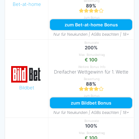
Bet-at-home
89%
zum Bet-at-home Bonus
Nur für Neukunden | AGBs beachten | 18+
200%
€ 100
Dreifacher Wettgewinn für 1. Wette
88%
Bildbet
zum Bildbet Bonus
Nur für Neukunden | AGBs beachten | 18+
100%
€ 100