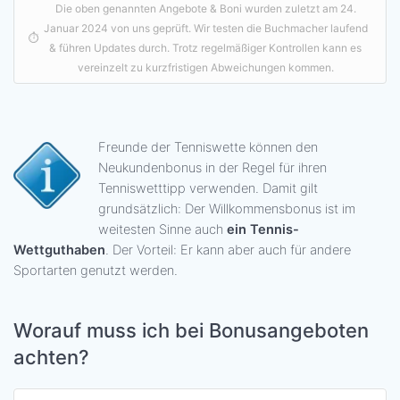
Die oben genannten Angebote & Boni wurden zuletzt am 24.
Januar 2024 von uns geprüft. Wir testen die Buchmacher laufend
⏱
& führen Updates durch. Trotz regelmäßiger Kontrollen kann es
vereinzelt zu kurzfristigen Abweichungen kommen.
Freunde der Tenniswette können den
Neukundenbonus in der Regel für ihren
Tenniswetttipp verwenden. Damit gilt
grundsätzlich: Der Willkommensbonus ist im
weitesten Sinne auch
ein Tennis-
Wettguthaben
. Der Vorteil: Er kann aber auch für andere
Sportarten genutzt werden.
Worauf muss ich bei Bonusangeboten
achten?