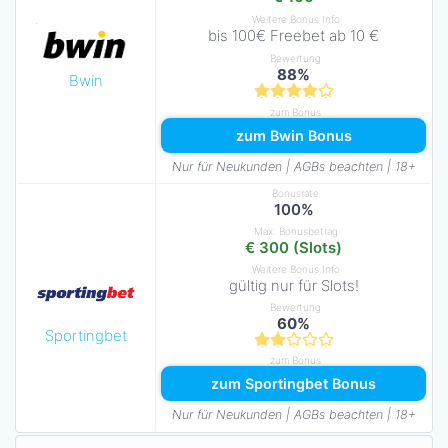
bis 100€ Freebet ab 10 €
88%
Bwin
zum Bwin Bonus
Nur für Neukunden | AGBs beachten | 18+
100%
€ 300 (Slots)
gültig nur für Slots!
60%
Sportingbet
zum Sportingbet Bonus
Nur für Neukunden | AGBs beachten | 18+