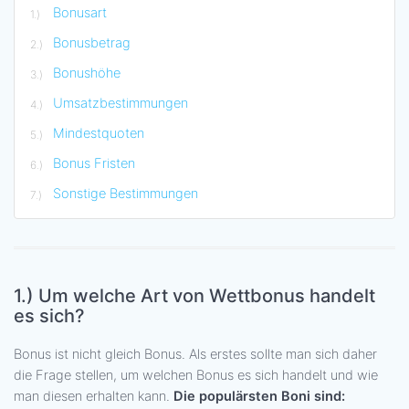
Bonusart
Bonusbetrag
Bonushöhe
Umsatzbestimmungen
Mindestquoten
Bonus Fristen
Sonstige Bestimmungen
1.)
Um welche Art von Wettbonus handelt
es sich?
Bonus ist nicht gleich Bonus. Als erstes sollte man sich daher
die Frage stellen, um welchen Bonus es sich handelt und wie
man diesen erhalten kann.
Die populärsten Boni sind: