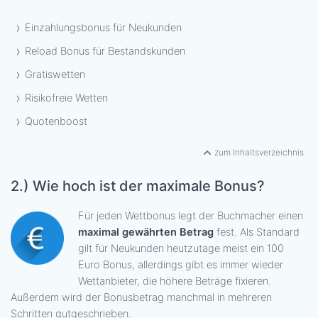
Einzahlungsbonus für Neukunden
Reload Bonus für Bestandskunden
Gratiswetten
Risikofreie Wetten
Quotenboost
zum Inhaltsverzeichnis
2.)
Wie hoch ist der maximale Bonus?
Für jeden Wettbonus legt der Buchmacher einen
maximal gewährten Betrag
fest. Als Standard
gilt für Neukunden heutzutage meist ein 100
Euro Bonus, allerdings gibt es immer wieder
Wettanbieter, die höhere Beträge fixieren.
Außerdem wird der Bonusbetrag manchmal in mehreren
Schritten gutgeschrieben.