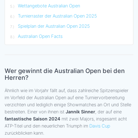
Wettangebote Australian Open
Turnierraster der Australian Open 2025
Spielplan der Australian Open 2025
Australian Open Facts
Wer gewinnt die Australian Open bei den
Herren?
Ähnlich wie im Vorjahr fällt auf, dass zahlreiche Spitzenspieler
im Vorfeld der Australian Open auf eine Turniervorbereitung
verzichten und lediglich einige Showmatches an Ort und Stelle
bestreiten. Einer von ihnen ist
Jannik Sinner
, der auf eine
fantastische Saison 2024
mit zwei Majors, insgesamt acht
ATP-Titel und den neuerlichen Triumph im
Davis Cup
zurückblicken kann.