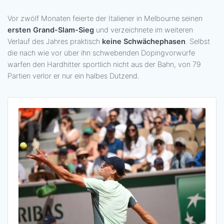
Vor zwölf Monaten feierte der Italiener in Melbourne seinen
ersten Grand-Slam-Sieg
und verzeichnete im weiteren
Verlauf des Jahres praktisch
keine Schwächephasen
. Selbst
die nach wie vor über ihn schwebenden Dopingvorwürfe
warfen den Hardhitter sportlich nicht aus der Bahn, von 79
Partien verlor er nur ein halbes Dutzend.