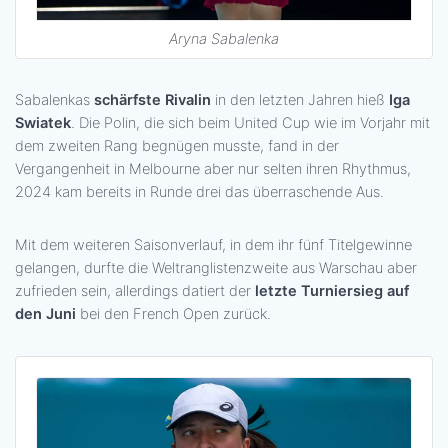
Aryna Sabalenka
Sabalenkas
schärfste Rivalin
in den letzten Jahren hieß
Iga
Swiatek
. Die Polin, die sich beim United Cup wie im Vorjahr mit
dem zweiten Rang begnügen musste, fand in der
Vergangenheit in Melbourne aber nur selten ihren Rhythmus,
2024 kam bereits in Runde drei das überraschende Aus.
Mit dem weiteren Saisonverlauf, in dem ihr fünf Titelgewinne
gelangen, durfte die Weltranglistenzweite aus Warschau aber
zufrieden sein, allerdings datiert der
letzte Turniersieg auf
den Juni
bei den French Open zurück.