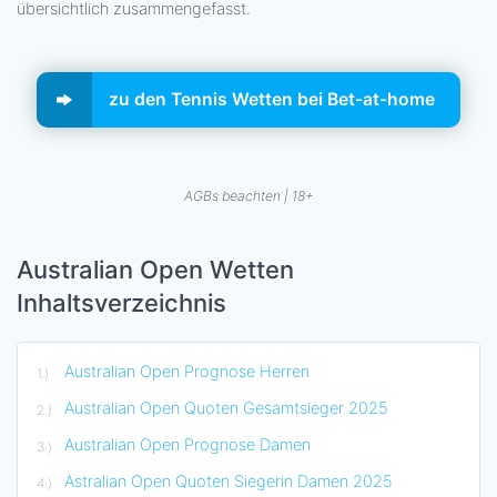
übersichtlich zusammengefasst.
zu den Tennis Wetten bei Bet-at-home
AGBs beachten | 18+
Australian Open Wetten
Inhaltsverzeichnis
Australian Open Prognose Herren
Australian Open Quoten Gesamtsieger 2025
Australian Open Prognose Damen
Astralian Open Quoten Siegerin Damen 2025