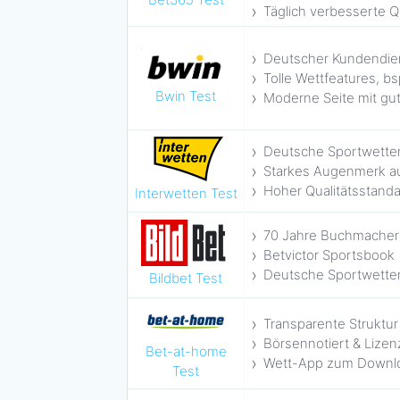
Täglich verbesserte
Deutscher Kundendien
Tolle Wettfeatures, bs
Bwin Test
Moderne Seite mit gute
Deutsche Sportwette
Starkes Augenmerk au
Hoher Qualitätsstanda
Interwetten Test
70 Jahre Buchmachert
Betvictor Sportsbook
Deutsche Sportwette
Bildbet Test
Transparente Struktur
Börsennotiert & Lizenz
Bet-at-home
Wett-App zum Downl
Test