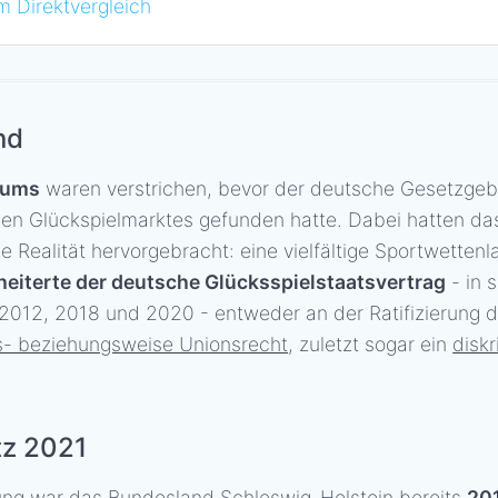
m Direktvergleich
nd
iums
waren verstrichen, bevor der deutsche Gesetzgeb
en Glückspielmarktes gefunden hatte. Dabei hatten das 
ue Realität hervorgebracht: eine vielfältige Sportwette
heiterte der deutsche Glücksspielstaatsvertrag
- in 
2012, 2018 und 2020 - entweder an der Ratifizierung d
s- beziehungsweise Unionsrecht
, zuletzt sogar ein
disk
tz 2021
ng war das Bundesland Schleswig-Holstein bereits
20