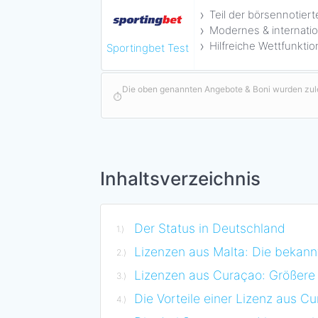
Teil der börsennotier
Modernes & internati
Hilfreiche Wettfunkti
Sportingbet Test
Die oben genannten Angebote & Boni wurden zulet
⏱
Inhaltsverzeichnis
Der Status in Deutschland
Lizenzen aus Malta: Die bekannt
Lizenzen aus Curaçao: Größere F
Die Vorteile einer Lizenz aus C