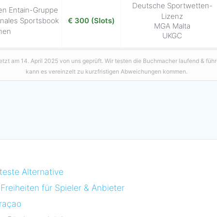
Deutsche Sportwetten-
ten Entain-Gruppe
Lizenz
onales Sportsbook
€ 300 (Slots)
MGA Malta
onen
UKGC
zt am 14. April 2025 von uns geprüft. Wir testen die Buchmacher laufend & führ
kann es vereinzelt zu kurzfristigen Abweichungen kommen.
este Alternative
reiheiten für Spieler & Anbieter
uraçao