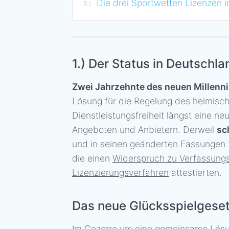
Die drei Sportwetten Lizenzen i
1.)
Der Status in Deutschla
Zwei Jahrzehnte des neuen Millenn
Lösung für die Regelung des heimisch
Dienstleistungsfreiheit längst eine ne
Angeboten und Anbietern. Derweil
sc
und in seinen geänderten Fassungen 
die einen
Widerspruch zu Verfassung
Lizenzierungsverfahren
attestierten.
Das neue Glücksspielgese
Im Gezerre um eine gemeinsame Lösu