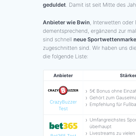
geduldet
. Damit ist seit Mitte des Ja
Anbieter wie Bwin
, Interwetten oder
dementsprechend, ergänzend zur mal
sind schnell
neue Sportwettenmarke
zugeschnitten sind. Wir haben uns di
die folgende Liste:
Anbieter
Stärke
5€ Bonus ohne Einza
Gehört zum Gauselm
CrazyBuzzer
Empfehlung für Fußba
Test
Umfangreichstes Spo
überhaupt
Livestreams zu vielen
Bet365 Test