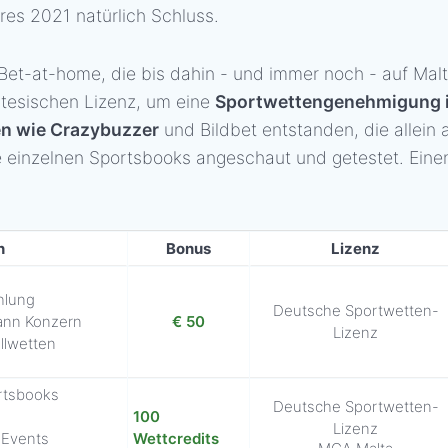
hres 2021 natürlich Schluss.
 Bet-at-home, die bis dahin - und immer noch - auf Mal
tesischen Lizenz, um eine
Sportwettengenehmigung i
n wie Crazybuzzer
und Bildbet entstanden, die allein
e einzelnen Sportsbooks angeschaut und getestet. Einen
n
Bonus
Lizenz
hlung
Deutsche Sportwetten-
ann Konzern
€ 50
Lizenz
llwetten
rtsbooks
Deutsche Sportwetten-
100
Lizenz
 Events
Wettcredits