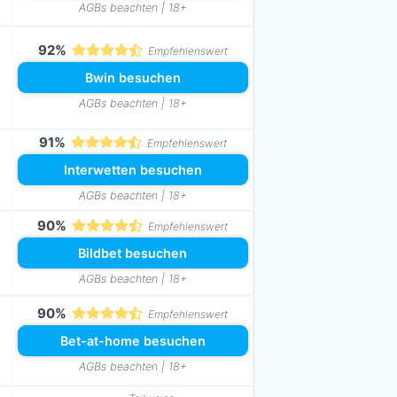
AGBs beachten | 18+
92%
Empfehlenswert
Bwin besuchen
AGBs beachten | 18+
91%
Empfehlenswert
Interwetten besuchen
AGBs beachten | 18+
90%
Empfehlenswert
Bildbet besuchen
AGBs beachten | 18+
90%
Empfehlenswert
Bet-at-home besuchen
AGBs beachten | 18+