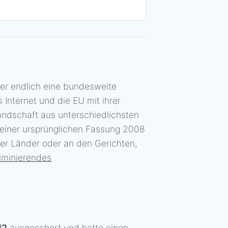
er endlich eine bundesweite
Internet und die EU mit ihrer
nlandschaft aus unterschiedlichsten
seiner ursprünglichen Fassung 2008
er Länder oder an den Gerichten,
riminierendes
12
ausgeschert und hatte einen