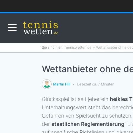
Tenniswetten.de
Wettanbieter ohne de
Wettanbieter ohne d
Martin Hill
Lesezeit ca. 7 Minuten
Glücksspiel ist seit jeher ein
heikles 
Unterhaltungswert steht das berecht
Gefahren von Spielsucht
zu schützen. 
der
staatlichen Reglementierung
: L
auf spezifische Richtlinien und diver