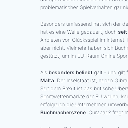
problematisches Spielverhalten gar nic
Besonders umfassend hat sich der d
hat es eine Weile gedauert, doch
sei
Anbieten von Glücksspiel im Internet. 
aber nicht. Vielmehr haben sich Buc
gestützt, um im EU-Raum Online Sport
Als
besonders beliebt
galt - und gilt
Malta
. Der Inselstaat ist, neben Gib
Seit dem Brexit ist das britische Übers
Sportwettenmärkte der EU wollen, kei
erfolgreich die Unternehmen umworb
Buchmacherszene
. Curacao? fragt m