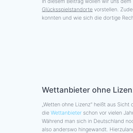
In diesem Beitrag wollen wir uns d
Glücksspielstandorte
vorstellen. Zude
konnten und wie sich die dortige Rech
Wettanbieter ohne Lizen
„Wetten ohne Lizenz" heißt aus Sicht
die
Wettanbieter
schon vor vielen Ja
Während man sich in Deutschland no
also anderswo hingewandt. Hierzula