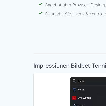
Angebot über Browser (Desktop
Deutsche Wettlizenz & Kontroll
Impressionen Bildbet Tenn