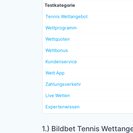
Testkategorie
Tennis Wettangebot
Wettprogramm
Wettquoten
Wettbonus
Kundenservice
Wett App
Zahlungsverkehr
Live Wetten
Expertenwissen
1.) Bildbet Tennis Wettang