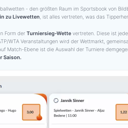
llwetten - den größten Raum im Sportsbook von Bildbet 
in zu Livewetten
, ist alles vertreten, was das Tipperhe
in Form der
Turniersieg-Wette
vertreten. Diese ist jede
ATP/WTA Veranstaltungen wird der Wettmarkt, gemeins
Auf Match-Ebene ist die Auswahl der Turniere demgegen
r Saison.