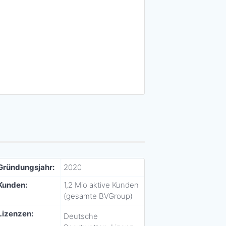
Gründungsjahr:
2020
Kunden:
1,2 Mio aktive Kunden
(gesamte BVGroup)
Lizenzen:
Deutsche