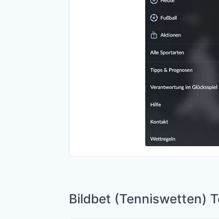
Bildbet (Tenniswetten) T