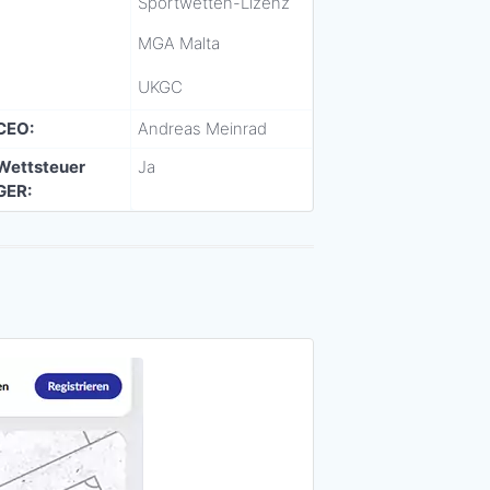
Sportwetten-Lizenz
MGA Malta
UKGC
CEO:
Andreas Meinrad
Wettsteuer
Ja
GER: