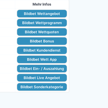
Mehr Infos
Bildbet Wettangebot
Bildbet Wettprogramm
Bildbet Wettquoten
Bildbet Bonus
Bildbet Kundendienst
Bildbet Wett App
Bildbet Ein- / Auszahlung
Bildbet Live Angebot
Bildbet Sonderkategorie