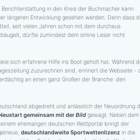
en Berichterstattung in den Kreis der Buchmacher kann
ner längeren Entwicklung gesehen werden. Denn dass d
rtteil, seit vielen Jahren schon mit dem durchaus
äugelt, dürfte zumindest dem online Leser nicht
kie sich erfahrene Hilfe ins Boot geholt hat. Während d
geszeitung zuzurechnen sind, erinnert die Webseite - 
erdächtig an einen ganz Großen der Branche: den
Deutschland abgedreht und anlässlich der Neuordnung 
Neustart gemeinsam mit der
Bild
gewagt. Neben dem
inem ehemaligen deutschen Wettportal bringt der
gelneue,
deutschlandweite Sportwettenlizenz
in die