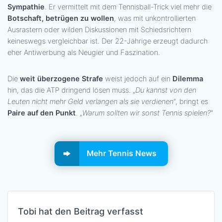
Sympathie
. Er vermittelt mit dem Tennisball-Trick viel mehr die
Botschaft, betrügen zu wollen
, was mit unkontrollierten
Ausrastern oder wilden Diskussionen mit Schiedsrichtern
keineswegs vergleichbar ist. Der 22-Jährige erzeugt dadurch
eher Antiwerbung als Neugier und Faszination.
Die
weit überzogene Strafe
weist jedoch auf ein
Dilemma
hin, das die ATP dringend lösen muss. „
Du kannst von den
Leuten nicht mehr Geld verlangen als sie verdienen
", bringt es
Paire auf den Punkt
. „
Warum sollten wir sonst Tennis spielen?
"
Mehr Tennis News
Tobi hat den Beitrag verfasst