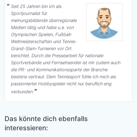
Seit 25 Jahren bin ich als
Sportjournalist für
meinungsbildende überregionale
Medien tätig und habe u.a. von
Olympischen Spielen, Fußball-
Weltmeisterschaften und Tennis-
Grand-Slam-Turnieren vor Ort
berichtet. Durch die Pressearbeit für nationale
Sportverbände und Fernsehsender ist mir zudem auch
die PR- und Kommunikationssparte der Branche
bestens vertraut. Dem Tennissport fühle ich mich als
passionierter Hobbyspieler nicht nur beruflich eng
verbunden.
Das könnte dich ebenfalls
interessieren: