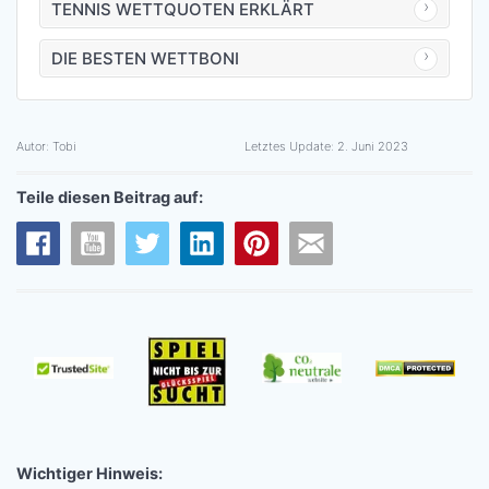
TENNIS WETTQUOTEN ERKLÄRT
DIE BESTEN WETTBONI
Autor:
Tobi
Letztes Update:
2. Juni 2023
Teile diesen Beitrag auf:
Wichtiger Hinweis: