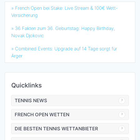
» French Open bei Stake: Live Stream & 100€ Wett-
Versicherung
» 36 Fakten zum 36. Geburtstag: Happy Birthday,
Novak Djokovic
» Combined Events: Upgrade auf 14 Tage sorgt für
Ärger
Quicklinks
TENNIS NEWS
FRENCH OPEN WETTEN
DIE BESTEN TENNIS WETTANBIETER