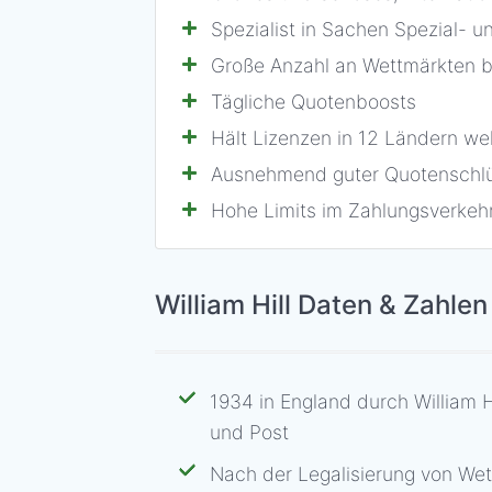
Spezialist in Sachen Spezial- 
Große Anzahl an Wettmärkten b
Tägliche Quotenboosts
Hält Lizenzen in 12 Ländern we
Ausnehmend guter Quotenschlü
Hohe Limits im Zahlungsverkeh
William Hill Daten & Zahlen
1934 in England durch William H
und Post
Nach der Legalisierung von Wet