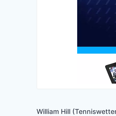
William Hill (Tenniswett