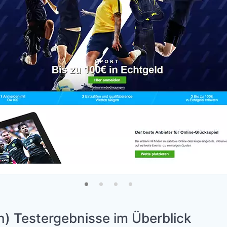
en) Testergebnisse im Überblick