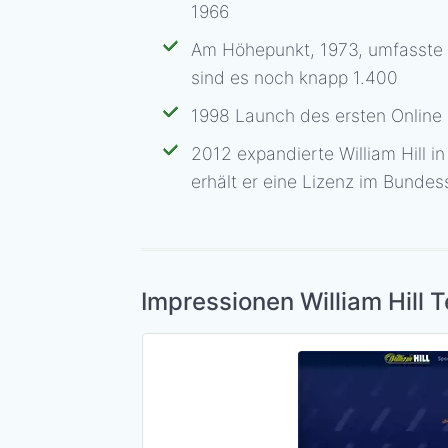
1966
Am Höhepunkt, 1973, umfasste 
sind es noch knapp 1.400
1998 Launch des ersten Online
2012 expandierte William Hill i
erhält er eine Lizenz im Bunde
Impressionen William Hill 