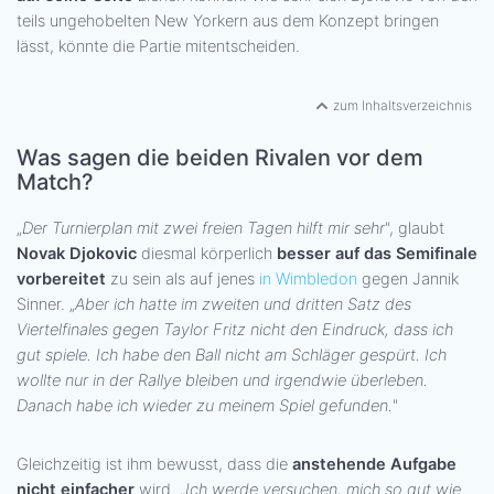
teils ungehobelten New Yorkern aus dem Konzept bringen
lässt, könnte die Partie mitentscheiden.
zum Inhaltsverzeichnis
Was sagen die beiden Rivalen vor dem
Match?
„
Der Turnierplan mit zwei freien Tagen hilft mir sehr
", glaubt
Novak Djokovic
diesmal körperlich
besser auf das Semifinale
vorbereitet
zu sein als auf jenes
in Wimbledon
gegen Jannik
Sinner. „
Aber ich hatte im zweiten und dritten Satz des
Viertelfinales gegen Taylor Fritz nicht den Eindruck, dass ich
gut spiele. Ich habe den Ball nicht am Schläger gespürt. Ich
wollte nur in der Rallye bleiben und irgendwie überleben.
Danach habe ich wieder zu meinem Spiel gefunden.
"
Gleichzeitig ist ihm bewusst, dass die
anstehende Aufgabe
nicht einfacher
wird. „
Ich werde versuchen, mich so gut wie