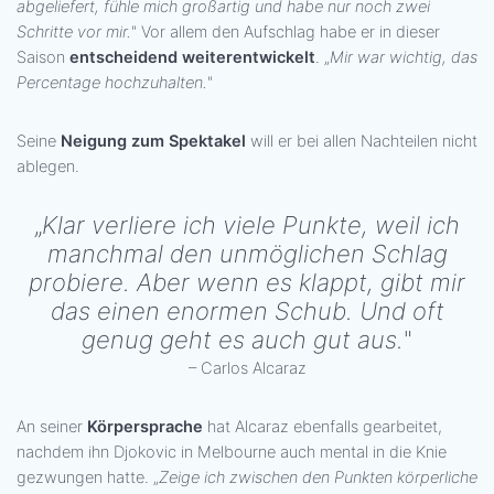
abgeliefert, fühle mich großartig und habe nur noch zwei
Schritte vor mir.
" Vor allem den Aufschlag habe er in dieser
Saison
entscheidend weiterentwickelt
. „
Mir war wichtig, das
Percentage hochzuhalten.
"
Seine
Neigung zum Spektakel
will er bei allen Nachteilen nicht
ablegen.
„
Klar verliere ich viele Punkte, weil ich
manchmal den unmöglichen Schlag
probiere. Aber wenn es klappt, gibt mir
das einen enormen Schub. Und oft
genug geht es auch gut aus.
"
– Carlos Alcaraz
An seiner
Körpersprache
hat Alcaraz ebenfalls gearbeitet,
nachdem ihn Djokovic in Melbourne auch mental in die Knie
gezwungen hatte. „
Zeige ich zwischen den Punkten körperliche