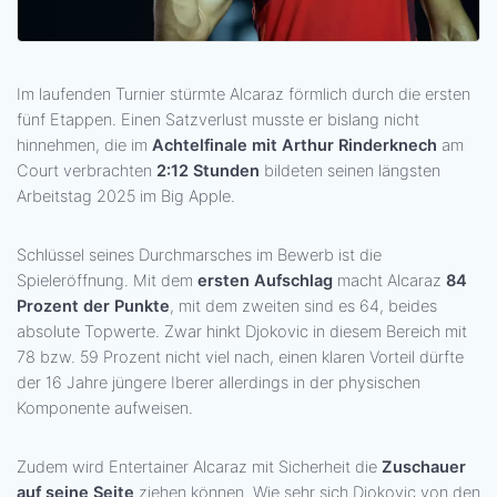
Im laufenden Turnier stürmte Alcaraz förmlich durch die ersten
fünf Etappen. Einen Satzverlust musste er bislang nicht
hinnehmen, die im
Achtelfinale mit Arthur Rinderknech
am
Court verbrachten
2:12 Stunden
bildeten seinen längsten
Arbeitstag 2025 im Big Apple.
Schlüssel seines Durchmarsches im Bewerb ist die
Spieleröffnung. Mit dem
ersten Aufschlag
macht Alcaraz
84
Prozent der Punkte
, mit dem zweiten sind es 64, beides
absolute Topwerte. Zwar hinkt Djokovic in diesem Bereich mit
78 bzw. 59 Prozent nicht viel nach, einen klaren Vorteil dürfte
der 16 Jahre jüngere Iberer allerdings in der physischen
Komponente aufweisen.
Zudem wird Entertainer Alcaraz mit Sicherheit die
Zuschauer
auf seine Seite
ziehen können. Wie sehr sich Djokovic von den