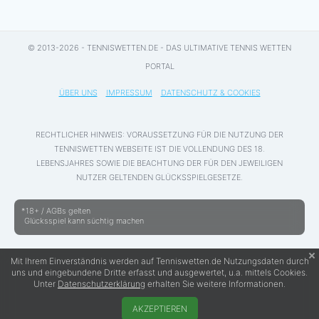
© 2013-2026 - TENNISWETTEN.DE - DAS ULTIMATIVE TENNIS WETTEN
PORTAL
ÜBER UNS
IMPRESSUM
DATENSCHUTZ & COOKIES
RECHTLICHER HINWEIS: VORAUSSETZUNG FÜR DIE NUTZUNG DER
TENNISWETTEN WEBSEITE IST DIE VOLLENDUNG DES 18.
LEBENSJAHRES SOWIE DIE BEACHTUNG DER FÜR DEN JEWEILIGEN
NUTZER GELTENDEN GLÜCKSSPIELGESETZE.
*18+ / AGBs gelten
Glücksspiel kann süchtig machen
Mit Ihrem Einverständnis werden auf Tenniswetten.de Nutzungsdaten durch
uns und eingebundene Dritte erfasst und ausgewertet, u.a. mittels Cookies.
Unter
Datenschutzerklärung
erhalten Sie weitere Informationen.
AKZEPTIEREN