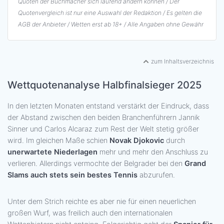
Quoten der Buchmacher sich laufend ändern können / Der
Quotenvergleich ist nur eine Auswahl der Redaktion / Es gelten die
AGB der Anbieter / Wetten erst ab 18+ / Alle Angaben ohne Gewähr
zum Inhaltsverzeichnis
Wettquotenanalyse Halbfinalsieger 2025
In den letzten Monaten entstand verstärkt der Eindruck, dass
der Abstand zwischen den beiden Branchenführern Jannik
Sinner und Carlos Alcaraz zum Rest der Welt stetig größer
wird. Im gleichen Maße schien
Novak Djokovic
durch
unerwartete Niederlagen
mehr und mehr den Anschluss zu
verlieren. Allerdings vermochte der Belgrader bei den
Grand
Slams auch stets sein bestes Tennis
abzurufen.
Unter dem Strich reichte es aber nie für einen neuerlichen
großen Wurf, was freilich auch den internationalen