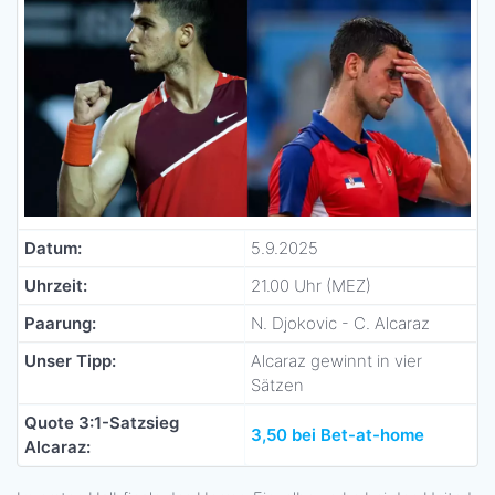
Datum:
5.9.2025
Uhrzeit:
21.00 Uhr (MEZ)
Paarung:
N. Djokovic - C. Alcaraz
Unser Tipp:
Alcaraz gewinnt in vier
Sätzen
Quote 3:1-Satzsieg
3,50 bei Bet-at-home
Alcaraz: