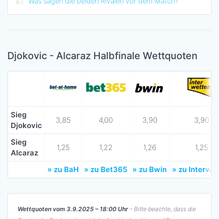
Was sagen die beiden Rivalen vor dem Match?
Djokovic - Alcaraz Halbfinale Wettquoten
Sieg
3,85
4,00
3,90
3,90
Djokovic
Sieg
1,25
1,22
1,26
1,25
Alcaraz
» zu BaH
» zu Bet365
» zu Bwin
» zu Interwe
Wettquoten vom 3.9.2025 – 18:00 Uhr
– Bitte beachte, dass die