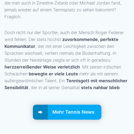
die man auch in Zinedine Zidane oder Michael Jordan fand,
jemals wieder auf einem Tennisplatz zu sehen bekommt?
Fraglich.
Doch nicht nur der Sportler, auch der Mensch Roger Federer
wird fehlen. Der stets höchst
zuvorkommende, perfekte
Kommunikator
, der mit einer Leichtigkeit zwischen den
Sprachen wechselt, verliert niemals die Bodenhaftung. In
Stunden der Niederlage zeigte er sich oft in geradezu
herzzerreißender Weise verletzlich
. Mit seinen irdischen
Schwächen
bewegte er viele Leute
mehr als mit seinem
außergewöhnlichen Talent. Ein
Tennisgott mit menschlicher
Sensibilität
, der in all seiner Genialität
stets nahbar blieb
.
Mehr Tennis News