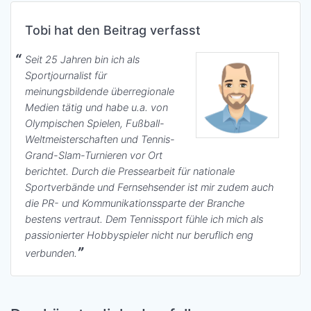
Tobi hat den Beitrag verfasst
Seit 25 Jahren bin ich als
Sportjournalist für
meinungsbildende überregionale
Medien tätig und habe u.a. von
Olympischen Spielen, Fußball-
Weltmeisterschaften und Tennis-
Grand-Slam-Turnieren vor Ort
berichtet. Durch die Pressearbeit für nationale
Sportverbände und Fernsehsender ist mir zudem auch
die PR- und Kommunikationssparte der Branche
bestens vertraut. Dem Tennissport fühle ich mich als
passionierter Hobbyspieler nicht nur beruflich eng
verbunden.