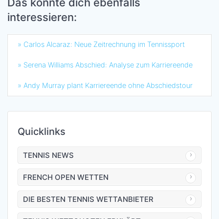
Das könnte dich ebenfalls
interessieren:
» Carlos Alcaraz: Neue Zeitrechnung im Tennissport
» Serena Williams Abschied: Analyse zum Karriereende
» Andy Murray plant Karriereende ohne Abschiedstour
Quicklinks
TENNIS NEWS
FRENCH OPEN WETTEN
DIE BESTEN TENNIS WETTANBIETER