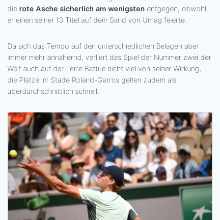
die
rote Asche sicherlich am wenigsten
entgegen, obwohl
er einen seiner 13 Titel auf dem Sand von Umag feierte.
Da sich das Tempo auf den unterschiedlichen Belägen aber
immer mehr annähernd, verliert das Spiel der Nummer zwei der
Welt auch auf der Terre Battue nicht viel von seiner Wirkung,
die Plätze im Stade Roland-Garros gelten zudem als
überdurchschnittlich schnell.