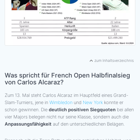
zum Inhaltsverzeichnis
Was spricht für French Open Halbfinalsieg
von Carlos Alcaraz?
Zum 13. Mal steht Carlos Alcaraz im Hauptfeld eines Grand-
Slam-Turniers, jene in
Wimbledon
und
New York
konnte er
schon gewinnen. Die
deutlich positiven Siegquoten
bei allen
vier Majors belegen nicht nur seine Klasse, sondern auch die
Anpassungsfähigkeit
auf den unterschiedlichen Belägen.