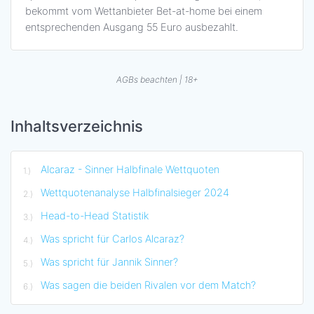
bekommt vom Wettanbieter Bet-at-home bei einem
entsprechenden Ausgang 55 Euro ausbezahlt.
AGBs beachten | 18+
Inhaltsverzeichnis
Alcaraz - Sinner Halbfinale Wettquoten
Wettquotenanalyse Halbfinalsieger 2024
Head-to-Head Statistik
Was spricht für Carlos Alcaraz?
Was spricht für Jannik Sinner?
Was sagen die beiden Rivalen vor dem Match?