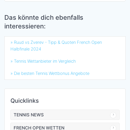
Das könnte dich ebenfalls
interessieren:
» Ruud vs Zverev - Tipp & Quoten French Open
Halbfinale 2024
» Tennis Wettanbieter im Vergleich
» Die besten Tennis Wettbonus Angebote
Quicklinks
TENNIS NEWS
FRENCH OPEN WETTEN