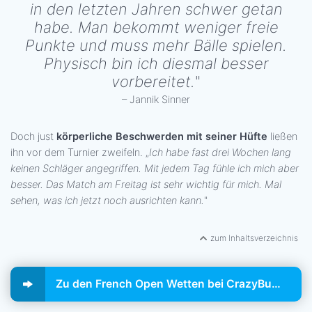
in den letzten Jahren schwer getan
habe. Man bekommt weniger freie
Punkte und muss mehr Bälle spielen.
Physisch bin ich diesmal besser
vorbereitet.
"
– Jannik Sinner
Doch just
körperliche Beschwerden mit seiner Hüfte
ließen
ihn vor dem Turnier zweifeln. „
Ich habe fast drei Wochen lang
keinen Schläger angegriffen. Mit jedem Tag fühle ich mich aber
besser. Das Match am Freitag ist sehr wichtig für mich. Mal
sehen, was ich jetzt noch ausrichten kann.
"
zum Inhaltsverzeichnis
Zu den French Open Wetten bei CrazyBuzzer