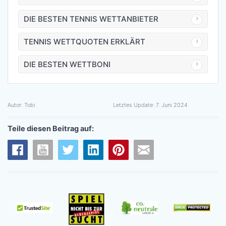
DIE BESTEN TENNIS WETTANBIETER
TENNIS WETTQUOTEN ERKLÄRT
DIE BESTEN WETTBONI
Autor:
Tobi
Letztes Update:
7. Juni 2024
Teile diesen Beitrag auf: