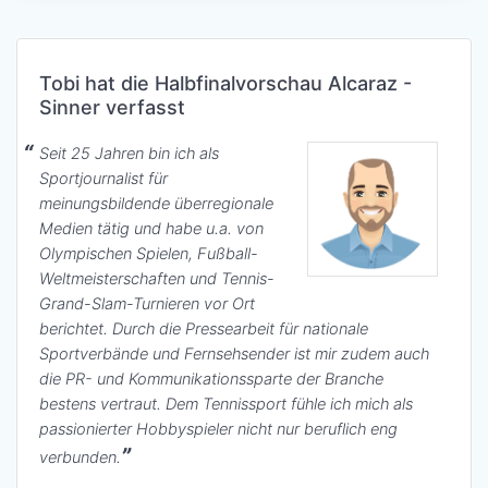
Tobi hat die Halbfinalvorschau Alcaraz -
Sinner verfasst
Seit 25 Jahren bin ich als
Sportjournalist für
meinungsbildende überregionale
Medien tätig und habe u.a. von
Olympischen Spielen, Fußball-
Weltmeisterschaften und Tennis-
Grand-Slam-Turnieren vor Ort
berichtet. Durch die Pressearbeit für nationale
Sportverbände und Fernsehsender ist mir zudem auch
die PR- und Kommunikationssparte der Branche
bestens vertraut. Dem Tennissport fühle ich mich als
passionierter Hobbyspieler nicht nur beruflich eng
verbunden.