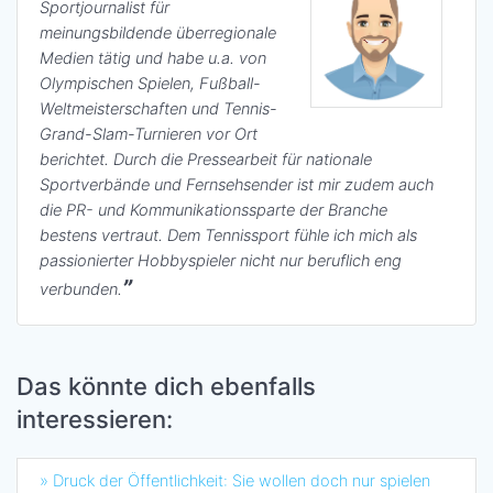
Sportjournalist für
meinungsbildende überregionale
Medien tätig und habe u.a. von
Olympischen Spielen, Fußball-
Weltmeisterschaften und Tennis-
Grand-Slam-Turnieren vor Ort
berichtet. Durch die Pressearbeit für nationale
Sportverbände und Fernsehsender ist mir zudem auch
die PR- und Kommunikationssparte der Branche
bestens vertraut. Dem Tennissport fühle ich mich als
passionierter Hobbyspieler nicht nur beruflich eng
verbunden.
Das könnte dich ebenfalls
interessieren:
» Druck der Öffentlichkeit: Sie wollen doch nur spielen