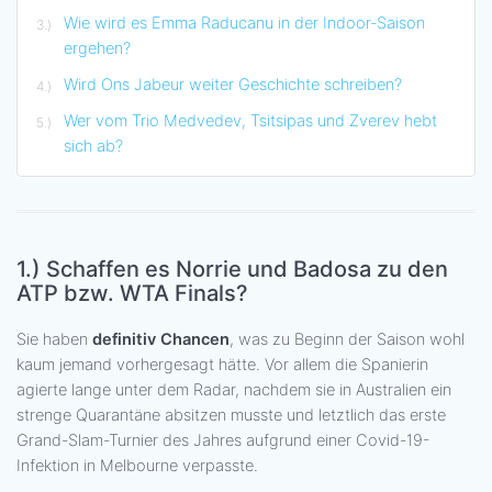
Wie wird es Emma Raducanu in der Indoor-Saison
ergehen?
Wird Ons Jabeur weiter Geschichte schreiben?
Wer vom Trio Medvedev, Tsitsipas und Zverev hebt
sich ab?
1.)
Schaffen es Norrie und Badosa zu den
ATP bzw. WTA Finals?
Sie haben
definitiv Chancen
, was zu Beginn der Saison wohl
kaum jemand vorhergesagt hätte. Vor allem die Spanierin
agierte lange unter dem Radar, nachdem sie in Australien ein
strenge Quarantäne absitzen musste und letztlich das erste
Grand-Slam-Turnier des Jahres aufgrund einer Covid-19-
Infektion in Melbourne verpasste.