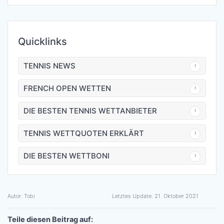
Quicklinks
TENNIS NEWS
FRENCH OPEN WETTEN
DIE BESTEN TENNIS WETTANBIETER
TENNIS WETTQUOTEN ERKLÄRT
DIE BESTEN WETTBONI
Autor:
Tobi
Letztes Update:
21. Oktober 2021
Teile diesen Beitrag auf: