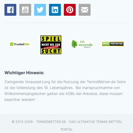
Wichtiger Hinweis:
Zwingende Voraussetzung für die Nutzung der TennisWetten.de Seite
ist die Vollendung des 18. Lebensjahres. Bei Inanspruchnahme von
Willkommensangeboten gelten die AGBs der Anbieter, diese müssen
beachtet werden!
© 2013-2026 - TENNISWETTEN.DE - DAS ULTIMATIVE TENNIS WETTEN
PORTAL