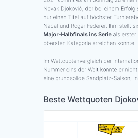
Novak Djoković, der bei einem Erfolg
nur einen Titel auf höchster Turniere
Nadal und Roger Federer. Ihm stellt s
Major-Halbfinals ins Serie
als erster
obersten Kategorie erreichen konnte.
Im Wettquotenvergleich der internat
Nummer eins der Welt konnte er nicht
eine grundsolide Sandplatz-Saison, i
Beste Wettquoten Djokovi