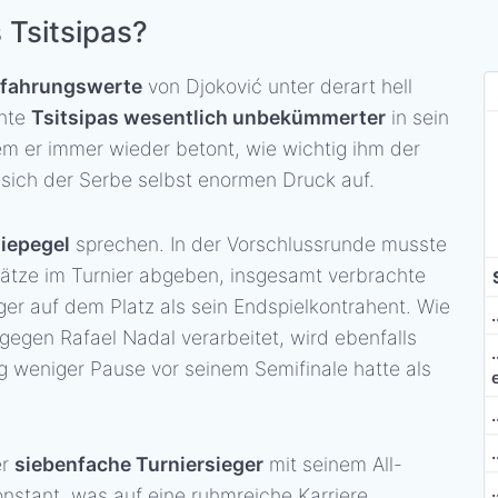
 Tsitsipas?
Erfahrungswerte
von Djoković unter derart hell
nnte
Tsitsipas wesentlich unbekümmerter
in sein
m er immer wieder betont, wie wichtig ihm der
gt sich der Serbe selbst enormen Druck auf.
giepegel
sprechen. In der Vorschlussrunde musste
ätze im Turnier abgeben, insgesamt verbrachte
er auf dem Platz als sein Endspielkontrahent. Wie
gegen Rafael Nadal verarbeitet, wird ebenfalls
g weniger Pause vor seinem Semifinale hatte als
er
siebenfache Turniersieger
mit seinem All-
nstant, was auf eine ruhmreiche Karriere