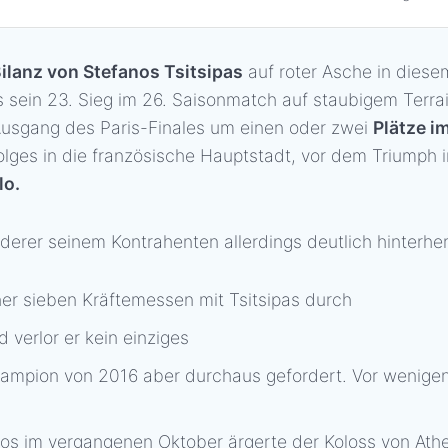
ilanz von Stefanos Tsitsipas
auf roter Asche in diese
 sein 23. Sieg im 26. Saisonmatch auf staubigem Terrai
sgang des Paris-Finales um einen oder zwei
Plätze i
lges in die französische Hauptstadt, vor dem Triumph i
lo.
derer seinem Kontrahenten allerdings deutlich hinterher
sher sieben Kräftemessen mit Tsitsipas durch
verlor er kein einziges
ampion von 2016 aber durchaus gefordert. Vor wenigen
os im vergangenen Oktober ärgerte der Koloss von Athe