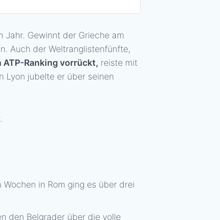
m Jahr. Gewinnt der Grieche am
n. Auch der Weltranglistenfünfte,
m ATP-Ranking vorrückt,
reiste mit
n Lyon jubelte er über seinen
.
 Wochen in Rom ging es über drei
n den Belgrader über die volle