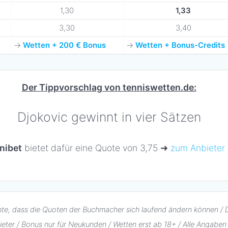
1,30
1,33
3,30
3,40
→
Wetten + 200 € Bonus
→
Wetten + Bonus-Credits
Der Tippvorschlag von tenniswetten.de:
Djokovic gewinnt in vier Sätzen
nibet
bietet dafür eine Quote von 3,75 ➜
zum Anbieter
hte, dass die Quoten der Buchmacher sich laufend ändern können / D
bieter / Bonus nur für Neukunden / Wetten erst ab 18+ / Alle Angab