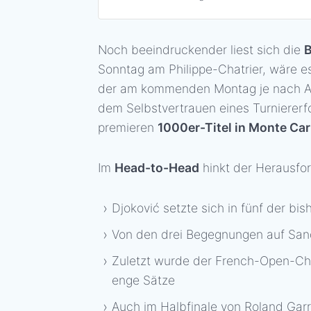
Noch beeindruckender liest sich die
B
Sonntag am Philippe-Chatrier, wäre es
der am kommenden Montag je nach Au
dem Selbstvertrauen eines Turniererfo
premieren
1000er-Titel in Monte Car
Im
Head-to-Head
hinkt der Herausfor
Djoković setzte sich in fünf der bi
Von den drei Begegnungen auf Sand 
Zuletzt wurde der French-Open-Ch
enge Sätze
Auch im Halbfinale von Roland Garr