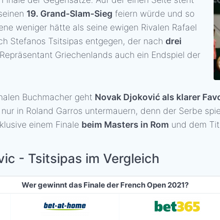
 seinen
19. Grand-Slam-Sieg
feiern würde und so
bene weniger hätte als seine ewigen Rivalen Rafael
ich Stefanos Tsitsipas entgegen, der nach
drei
 Repräsentant Griechenlands auch ein Endspiel der
ionalen Buchmacher geht
Novak Djoković als klarer Favo
 nur in Roland Garros untermauern, denn der Serbe spie
nklusive einem Finale
beim Masters in Rom
und dem Tit
c - Tsitsipas im Vergleich
Wer gewinnt das Finale der French Open 2021?