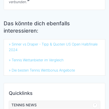
verbunden.
Das könnte dich ebenfalls
interessieren:
» Sinner vs Draper - Tipp & Quoten US Open Halbfinale
2024
» Tennis Wettanbieter im Vergleich
» Die besten Tennis Wettbonus Angebote
Quicklinks
TENNIS NEWS