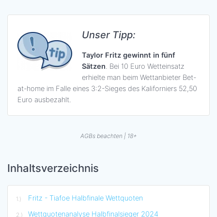
Unser Tipp:
Taylor Fritz gewinnt in fünf
Sätzen
. Bei 10 Euro Wetteinsatz
erhielte man beim Wettanbieter Bet-
at-home im Falle eines 3:2-Sieges des Kaliforniers 52,50
Euro ausbezahlt.
AGBs beachten | 18+
Inhaltsverzeichnis
Fritz - Tiafoe Halbfinale Wettquoten
Wettquotenanalyse Halbfinalsieger 2024