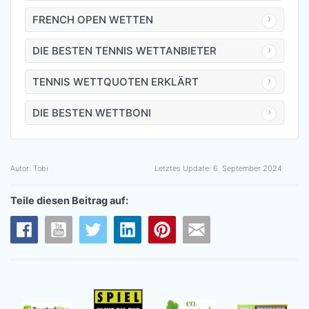
FRENCH OPEN WETTEN
DIE BESTEN TENNIS WETTANBIETER
TENNIS WETTQUOTEN ERKLÄRT
DIE BESTEN WETTBONI
Autor:
Tobi
Letztes Update:
6. September 2024
Teile diesen Beitrag auf: