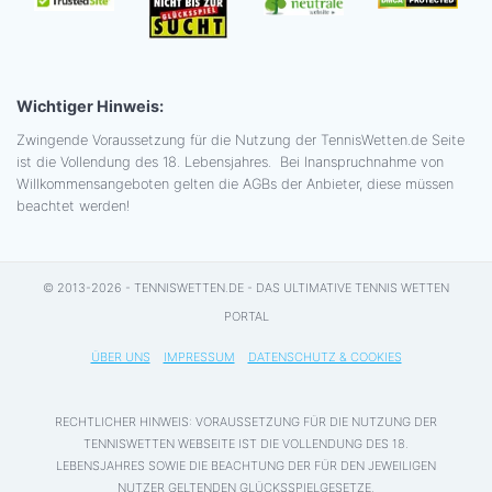
Wichtiger Hinweis:
Zwingende Voraussetzung für die Nutzung der TennisWetten.de Seite
ist die Vollendung des 18. Lebensjahres. Bei Inanspruchnahme von
Willkommensangeboten gelten die AGBs der Anbieter, diese müssen
beachtet werden!
© 2013-2026 - TENNISWETTEN.DE - DAS ULTIMATIVE TENNIS WETTEN
PORTAL
ÜBER UNS
IMPRESSUM
DATENSCHUTZ & COOKIES
RECHTLICHER HINWEIS: VORAUSSETZUNG FÜR DIE NUTZUNG DER
TENNISWETTEN WEBSEITE IST DIE VOLLENDUNG DES 18.
LEBENSJAHRES SOWIE DIE BEACHTUNG DER FÜR DEN JEWEILIGEN
NUTZER GELTENDEN GLÜCKSSPIELGESETZE.