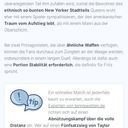
überwiegenden Teil ihm zufallen wird, zumal die Bewohner des
ethnisch so bunten New Yorker Stadtteils
Queens wohl
eher mit einem Spieler sympathisieren, der den amerikanischen
Traum vom Aufstieg lebt
, als mit einem Mann aus der
Oberschicht.
Bei zwei Protagonisten, die über
ähnliche Waffen
verfügen,
können die Fans durchaus zum Zünglein an der Waage werden,
insbesondere in einem langen Duell. Allerdings ist dafür auch
eine
Portion Stabilität erforderlich
, die definitiv für Fritz
spricht.
Ein schnelles Match ist jedenfalls
kaum zu erwarten, auch die
Experten von tenniswetten.de
richten sich auf einen
Abnützungskampf über die volle
Distanz
ein. Wer auf einen
Fünfsatzsieg von Taylor