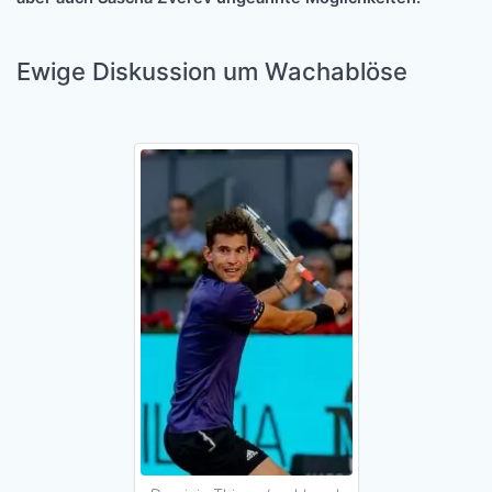
Ewige Diskussion um Wachablöse