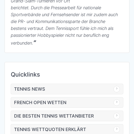
Grand-Slam-Turnieren vor Ort
berichtet. Durch die Pressearbeit für nationale
Sportverbände und Fernsehsender ist mir zudem auch
die PR- und Kommunikationssparte der Branche
bestens vertraut. Dem Tennissport fühle ich mich als
passionierter Hobbyspieler nicht nur beruflich eng
verbunden.
Quicklinks
TENNIS NEWS
FRENCH OPEN WETTEN
DIE BESTEN TENNIS WETTANBIETER
TENNIS WETTQUOTEN ERKLÄRT