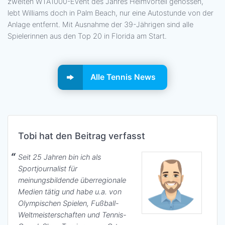
zweiten WTA1000-Event des Jahres Heimvorteil genossen,
lebt Williams doch in Palm Beach, nur eine Autostunde von der
Anlage entfernt. Mit Ausnahme der 39-Jährigen sind alle
Spielerinnen aus den Top 20 in Florida am Start.
Alle Tennis News
Tobi hat den Beitrag verfasst
Seit 25 Jahren bin ich als
Sportjournalist für
meinungsbildende überregionale
Medien tätig und habe u.a. von
Olympischen Spielen, Fußball-
Weltmeisterschaften und Tennis-