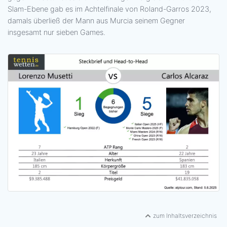
Slam-Ebene gab es im Achtelfinale von Roland-Garros 2023,
damals überließ der Mann aus Murcia seinem Gegner
insgesamt nur sieben Games.
zum Inhaltsverzeichnis