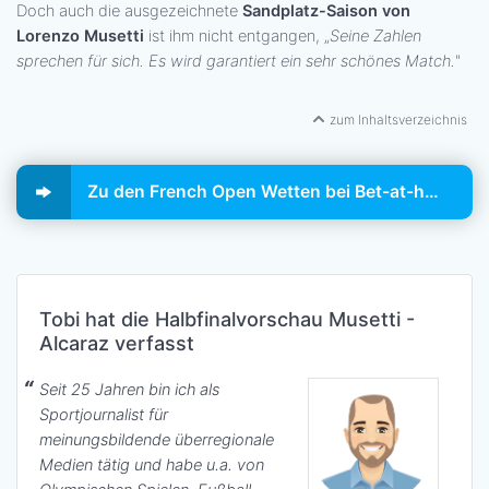
Doch auch die ausgezeichnete
Sandplatz-Saison von
Lorenzo Musetti
ist ihm nicht entgangen, „
Seine Zahlen
sprechen für sich. Es wird garantiert ein sehr schönes Match.
"
zum Inhaltsverzeichnis
Zu den French Open Wetten bei Bet-at-home
Tobi hat die Halbfinalvorschau Musetti -
Alcaraz verfasst
Seit 25 Jahren bin ich als
Sportjournalist für
meinungsbildende überregionale
Medien tätig und habe u.a. von