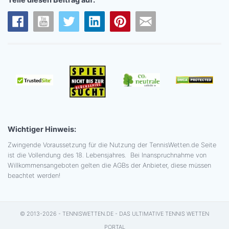
Wichtiger Hinweis:
Zwingende Voraussetzung für die Nutzung der TennisWetten.de Seite
ist die Vollendung des 18. Lebensjahres. Bei Inanspruchnahme von
Willkommensangeboten gelten die AGBs der Anbieter, diese müssen
beachtet werden!
© 2013-2026 - TENNISWETTEN.DE - DAS ULTIMATIVE TENNIS WETTEN
PORTAL