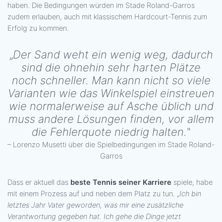
haben. Die Bedingungen würden im Stade Roland-Garros
zudem erlauben, auch mit klassischem Hardcourt-Tennis zum
Erfolg zu kommen.
„
Der Sand weht ein wenig weg, dadurch
sind die ohnehin sehr harten Plätze
noch schneller. Man kann nicht so viele
Varianten wie das Winkelspiel einstreuen
wie normalerweise auf Asche üblich und
muss andere Lösungen finden, vor allem
die Fehlerquote niedrig halten.
"
– Lorenzo Musetti über die Spielbedingungen im Stade Roland-
Garros
Dass er aktuell das
beste Tennis seiner Karriere
spiele, habe
mit einem Prozess auf und neben dem Platz zu tun. „
Ich bin
letztes Jahr Vater geworden, was mir eine zusätzliche
Verantwortung gegeben hat. Ich gehe die Dinge jetzt