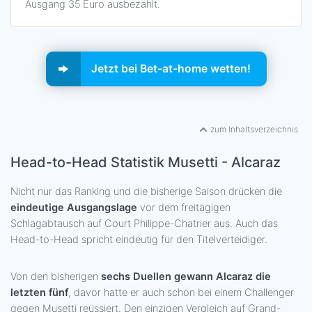
Ausgang 35 Euro ausbezahlt.
Jetzt bei Bet-at-home wetten!
zum Inhaltsverzeichnis
Head-to-Head Statistik Musetti - Alcaraz
Nicht nur das Ranking und die bisherige Saison drücken die
eindeutige Ausgangslage
vor dem freitägigen
Schlagabtausch auf Court Philippe-Chatrier aus. Auch das
Head-to-Head spricht eindeutig für den Titelverteidiger.
Von den bisherigen
sechs Duellen gewann Alcaraz die
letzten fünf
, davor hatte er auch schon bei einem Challenger
gegen Musetti reüssiert. Den einzigen Vergleich auf Grand-