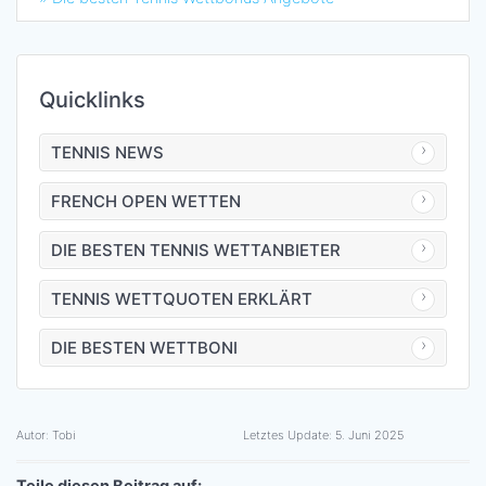
Quicklinks
TENNIS NEWS
FRENCH OPEN WETTEN
DIE BESTEN TENNIS WETTANBIETER
TENNIS WETTQUOTEN ERKLÄRT
DIE BESTEN WETTBONI
Autor:
Tobi
Letztes Update:
5. Juni 2025
Teile diesen Beitrag auf: