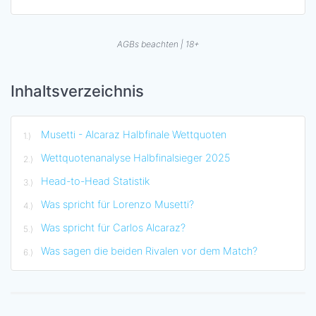
AGBs beachten | 18+
Inhaltsverzeichnis
Musetti - Alcaraz Halbfinale Wettquoten
Wettquotenanalyse Halbfinalsieger 2025
Head-to-Head Statistik
Was spricht für Lorenzo Musetti?
Was spricht für Carlos Alcaraz?
Was sagen die beiden Rivalen vor dem Match?