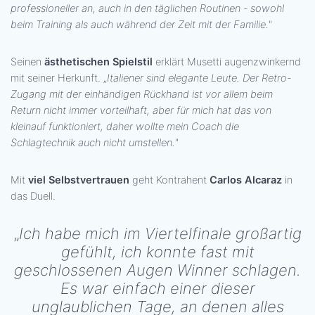
professioneller an, auch in den täglichen Routinen - sowohl
beim Training als auch während der Zeit mit der Familie.
"
Seinen
ästhetischen Spielstil
erklärt Musetti augenzwinkernd
mit seiner Herkunft. „
Italiener sind elegante Leute. Der Retro-
Zugang mit der einhändigen Rückhand ist vor allem beim
Return nicht immer vorteilhaft, aber für mich hat das von
kleinauf funktioniert, daher wollte mein Coach die
Schlagtechnik auch nicht umstellen.
"
Mit
viel Selbstvertrauen
geht Kontrahent
Carlos Alcaraz
in
das Duell.
„
Ich habe mich im Viertelfinale großartig
gefühlt, ich konnte fast mit
geschlossenen Augen Winner schlagen.
Es war einfach einer dieser
unglaublichen Tage, an denen alles