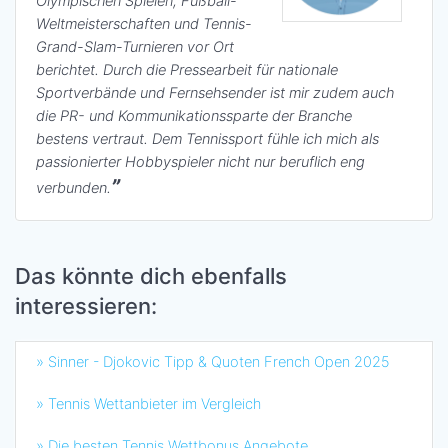
Olympischen Spielen, Fußball-
Weltmeisterschaften und Tennis-
Grand-Slam-Turnieren vor Ort
berichtet. Durch die Pressearbeit für nationale
Sportverbände und Fernsehsender ist mir zudem auch
die PR- und Kommunikationssparte der Branche
bestens vertraut. Dem Tennissport fühle ich mich als
passionierter Hobbyspieler nicht nur beruflich eng
verbunden.
Das könnte dich ebenfalls
interessieren:
» Sinner - Djokovic Tipp & Quoten French Open 2025
» Tennis Wettanbieter im Vergleich
» Die besten Tennis Wettbonus Angebote