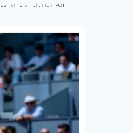
des Turniers nicht mehr vom