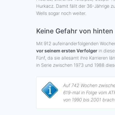
Hurkacz. Damit fällt der 36-Jährige z
Wells sogar noch weiter.
Keine Gefahr von hinten
Mit 912 aufeinanderfolgenden Woch
vor seinem ersten Verfolger
in diese
Fünf, da sie allesamt ihre Karrieren 
in Serie zwischen 1973 und 1988 dies
Auf 742 Wochen zwischen
619-mal in Folge vom AT
von 1990 bis 2001 brach