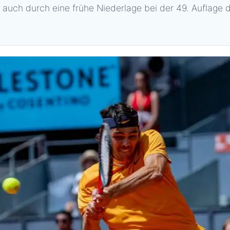
z auch durch eine frühe Niederlage bei der 49. Auflage 