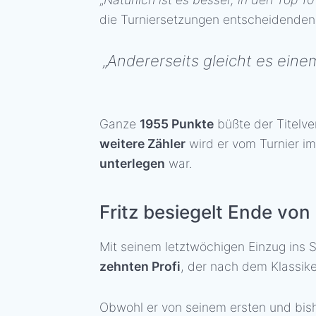
die Turniersetzungen entscheidenden 
„
Andererseits gleicht es eine
Ganze
1955 Punkte
büßte der Titelve
weitere Zähler
wird er vom Turnier im
unterlegen
war.
Fritz besiegelt Ende von
Mit seinem letztwöchigen Einzug ins
zehnten Profi
, der nach dem Klassike
Obwohl er von seinem ersten und bis