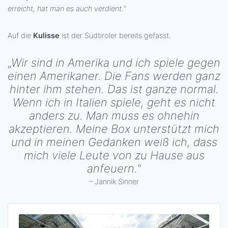
erreicht, hat man es auch verdient.
"
Auf die
Kulisse
ist der Südtiroler bereits gefasst.
„
Wir sind in Amerika und ich spiele gegen
einen Amerikaner. Die Fans werden ganz
hinter ihm stehen. Das ist ganze normal.
Wenn ich in Italien spiele, geht es nicht
anders zu. Man muss es ohnehin
akzeptieren. Meine Box unterstützt mich
und in meinen Gedanken weiß ich, dass
mich viele Leute von zu Hause aus
anfeuern.
"
– Jannik Sinner