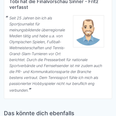
Tobi hat die Finalvorschau Sinner - Fritz
verfasst
Seit 25 Jahren bin ich als
Sportjournalist für
meinungsbildende überregionale
Medien tätig und habe u.a. von
Olympischen Spielen, Fußball-
Weltmeisterschaften und Tennis-
Grand-Slam-Turnieren vor Ort
berichtet. Durch die Pressearbeit für nationale
Sportverbände und Fernsehsender ist mir zudem auch
die PR- und Kommunikationssparte der Branche
bestens vertraut. Dem Tennissport fühle ich mich als
passionierter Hobbyspieler nicht nur beruflich eng
verbunden.
Das könnte dich ebenfalls