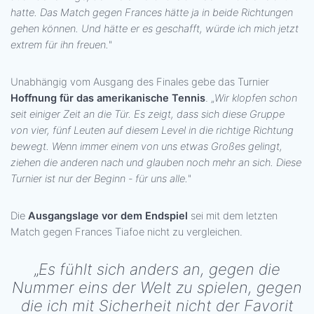
hatte. Das Match gegen Frances hätte ja in beide Richtungen
gehen können. Und hätte er es geschafft, würde ich mich jetzt
extrem für ihn freuen.
"
Unabhängig vom Ausgang des Finales gebe das Turnier
Hoffnung für das amerikanische Tennis
. „
Wir klopfen schon
seit einiger Zeit an die Tür. Es zeigt, dass sich diese Gruppe
von vier, fünf Leuten auf diesem Level in die richtige Richtung
bewegt. Wenn immer einem von uns etwas Großes gelingt,
ziehen die anderen nach und glauben noch mehr an sich. Diese
Turnier ist nur der Beginn - für uns alle.
"
Die
Ausgangslage vor dem Endspiel
sei mit dem letzten
Match gegen Frances Tiafoe nicht zu vergleichen.
„
Es fühlt sich anders an, gegen die
Nummer eins der Welt zu spielen, gegen
die ich mit Sicherheit nicht der Favorit