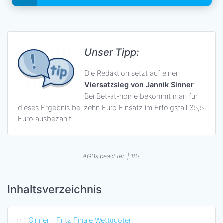
Unser Tipp:
Die Redaktion setzt auf einen
Viersatzsieg von Jannik Sinner
.
Bei Bet-at-home bekommt man für
dieses Ergebnis bei zehn Euro Einsatz im Erfolgsfall 35,5
Euro ausbezahlt.
AGBs beachten | 18+
Inhaltsverzeichnis
Sinner - Fritz Finale Wettquoten