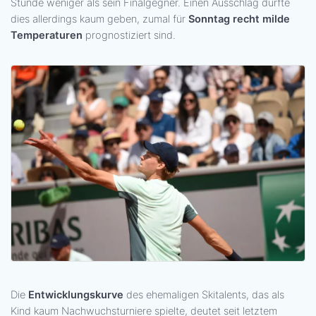
Stunde weniger als sein Finalgegner. Einen Ausschlag dürfte
dies allerdings kaum geben, zumal für
Sonntag recht milde
Temperaturen
prognostiziert sind.
Die
Entwicklungskurve
des ehemaligen Skitalents, das als
Kind kaum Nachwuchsturniere spielte, deutet seit letztem