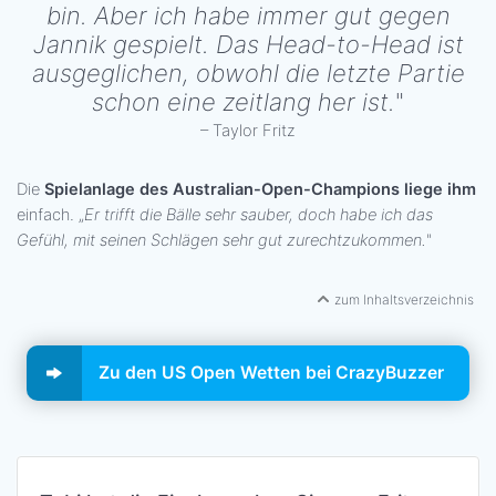
bin. Aber ich habe immer gut gegen
Jannik gespielt. Das Head-to-Head ist
ausgeglichen, obwohl die letzte Partie
schon eine zeitlang her ist.
"
– Taylor Fritz
Die
Spielanlage des Australian-Open-Champions liege ihm
einfach. „
Er trifft die Bälle sehr sauber, doch habe ich das
Gefühl, mit seinen Schlägen sehr gut zurechtzukommen.
"
zum Inhaltsverzeichnis
Zu den US Open Wetten bei CrazyBuzzer