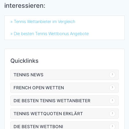
interessieren:
» Tennis Wettanbieter im Vergleich
» Die besten Tennis Wettbonus Angebote
Quicklinks
TENNIS NEWS
FRENCH OPEN WETTEN
DIE BESTEN TENNIS WETTANBIETER
TENNIS WETTQUOTEN ERKLÄRT
DIE BESTEN WETTBONI