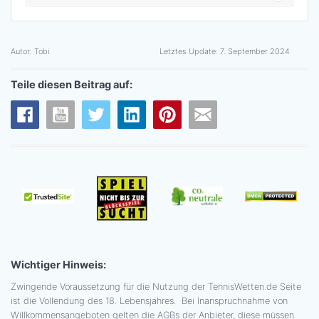
Autor:
Tobi
Letztes Update:
7. September 2024
Teile diesen Beitrag auf:
Wichtiger Hinweis:
Zwingende Voraussetzung für die Nutzung der TennisWetten.de Seite
ist die Vollendung des 18. Lebensjahres. Bei Inanspruchnahme von
Willkommensangeboten gelten die AGBs der Anbieter, diese müssen