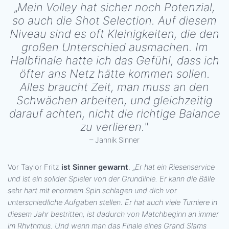
„
Mein Volley hat sicher noch Potenzial,
so auch die Shot Selection. Auf diesem
Niveau sind es oft Kleinigkeiten, die den
großen Unterschied ausmachen. Im
Halbfinale hatte ich das Gefühl, dass ich
öfter ans Netz hätte kommen sollen.
Alles braucht Zeit, man muss an den
Schwächen arbeiten, und gleichzeitig
darauf achten, nicht die richtige Balance
zu verlieren.
"
– Jannik Sinner
Vor Taylor Fritz
ist Sinner gewarnt
. „
Er hat ein Riesenservice
und ist ein solider Spieler von der Grundlinie. Er kann die Bälle
sehr hart mit enormem Spin schlagen und dich vor
unterschiedliche Aufgaben stellen. Er hat auch viele Turniere in
diesem Jahr bestritten, ist dadurch von Matchbeginn an immer
im Rhythmus. Und wenn man das Finale eines Grand Slams