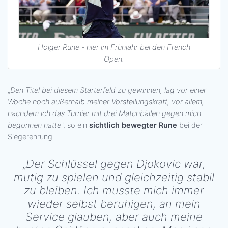
Holger Rune - hier im Frühjahr bei den French
Open.
„
Den Titel bei diesem Starterfeld zu gewinnen, lag vor einer
Woche noch außerhalb meiner Vorstellungskraft, vor allem,
nachdem ich das Turnier mit drei Matchbällen gegen mich
begonnen hatte
", so ein
sichtlich bewegter Rune
bei der
Siegerehrung.
„
Der Schlüssel gegen Djokovic war,
mutig zu spielen und gleichzeitig stabil
zu bleiben. Ich musste mich immer
wieder selbst beruhigen, an mein
Service glauben, aber auch meine