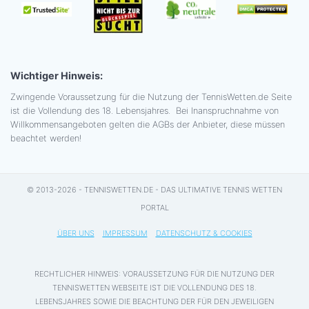
Wichtiger Hinweis:
Zwingende Voraussetzung für die Nutzung der TennisWetten.de Seite
ist die Vollendung des 18. Lebensjahres. Bei Inanspruchnahme von
Willkommensangeboten gelten die AGBs der Anbieter, diese müssen
beachtet werden!
© 2013-2026 - TENNISWETTEN.DE - DAS ULTIMATIVE TENNIS WETTEN
PORTAL
ÜBER UNS
IMPRESSUM
DATENSCHUTZ & COOKIES
RECHTLICHER HINWEIS: VORAUSSETZUNG FÜR DIE NUTZUNG DER
TENNISWETTEN WEBSEITE IST DIE VOLLENDUNG DES 18.
LEBENSJAHRES SOWIE DIE BEACHTUNG DER FÜR DEN JEWEILIGEN