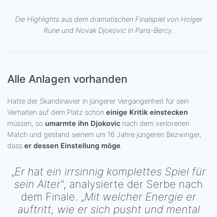
Die Highlights aus dem dramatischen Finalspiel von Holger
Rune und Novak Djokovic in Paris-Bercy.
Alle Anlagen vorhanden
Hatte der Skandinavier in jüngerer Vergangenheit für sein
Verhalten auf dem Platz schon
einige Kritik einstecken
müssen, so
umarmte ihn Djokovic
nach dem verlorenen
Match und gestand seinem um 16 Jahre jüngeren Bezwinger,
dass
er dessen Einstellung möge
.
„
Er hat ein irrsinnig komplettes Spiel für
sein Alter
", analysierte der Serbe nach
dem Finale. „
Mit welcher Energie er
auftritt, wie er sich pusht und mental