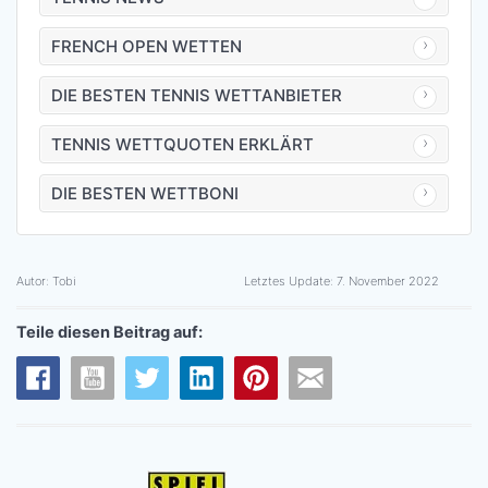
FRENCH OPEN WETTEN
DIE BESTEN TENNIS WETTANBIETER
TENNIS WETTQUOTEN ERKLÄRT
DIE BESTEN WETTBONI
Autor:
Tobi
Letztes Update:
7. November 2022
Teile diesen Beitrag auf: