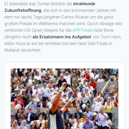
Er beendete das Turnier letztlich als
strahlende
Zukunftshoffnung
, die sich in den kommenden Jahren mit
dem nur sechs Tage jüngeren Carlos Alcaraz um die ganz
großen Pokale im Welttennis matchen wird. Durch Absage des
verletzten US-Open-Siegers für die
ATP Finals
rückt Rune
übrigens noch
als Ersatzmann ins Aufgebot
von Turin nach,
dafür muss er auf ein Antreten bei den Next Gen Finals in
Mailand verzichten.