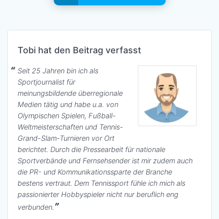
Tobi hat den Beitrag verfasst
Seit 25 Jahren bin ich als
Sportjournalist für
meinungsbildende überregionale
Medien tätig und habe u.a. von
Olympischen Spielen, Fußball-
Weltmeisterschaften und Tennis-
Grand-Slam-Turnieren vor Ort
berichtet. Durch die Pressearbeit für nationale
Sportverbände und Fernsehsender ist mir zudem auch
die PR- und Kommunikationssparte der Branche
bestens vertraut. Dem Tennissport fühle ich mich als
passionierter Hobbyspieler nicht nur beruflich eng
verbunden.