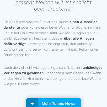
präsent bleiben will, ist schlicht
beeindruckend
."
Ob das letzte Masters-Turnier des Jahres
einen Ausreißer
darstellte
oder Rune dieses Level Woche für Woche, im Freien
und in der Halle wiederholen kann, wie Mouratoglou glaubt,
bleibt abzuwarten. Fest steht, dass er
über alle Anlagen
dafür verfügt
, verteidigen und angreifen, den Aufschlag
durchbringen und seinen Kontrahenten mit dem Return unter
Druck setzen kann.
Doch die vielleicht wichtigste Eigenschaft, ist sein
unbändiges
Verlangen zu gewinnen
, unabhängig vom Gegenüber. Wenn
er das Herz im Hirn behält, werden garantiert zahllose Wochen
wie jene in Paris folgen.
Mehr Tennis News