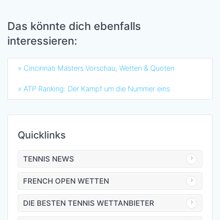
Das könnte dich ebenfalls
interessieren:
» Cincinnati Masters Vorschau, Wetten & Quoten
» ATP Ranking: Der Kampf um die Nummer eins
Quicklinks
TENNIS NEWS
FRENCH OPEN WETTEN
DIE BESTEN TENNIS WETTANBIETER