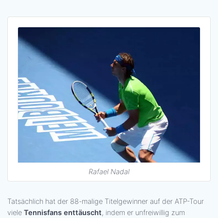
Rafael Nadal
Tatsächlich hat der 88-malige Titelgewinner auf der ATP-Tour
viele
Tennisfans enttäuscht
, indem er unfreiwillig zum