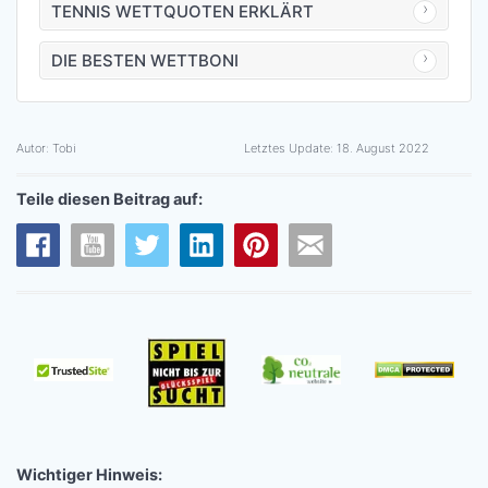
TENNIS WETTQUOTEN ERKLÄRT
DIE BESTEN WETTBONI
Autor:
Tobi
Letztes Update:
18. August 2022
Teile diesen Beitrag auf:
Wichtiger Hinweis: