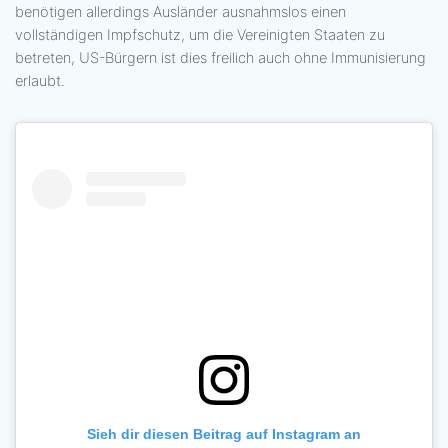
benötigen allerdings Ausländer ausnahmslos einen
vollständigen Impfschutz, um die Vereinigten Staaten zu
betreten, US-Bürgern ist dies freilich auch ohne Immunisierung
erlaubt.
Sieh dir diesen Beitrag auf Instagram an