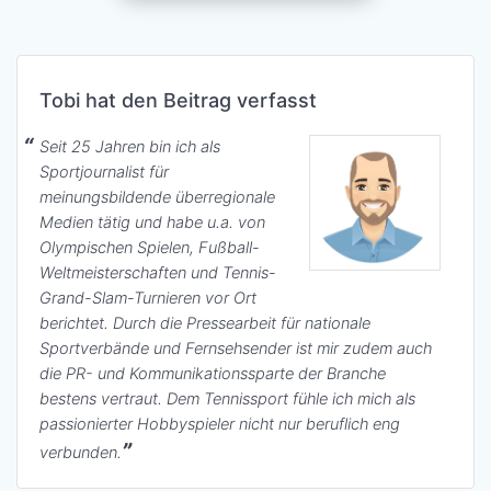
Tobi hat den Beitrag verfasst
Seit 25 Jahren bin ich als
Sportjournalist für
meinungsbildende überregionale
Medien tätig und habe u.a. von
Olympischen Spielen, Fußball-
Weltmeisterschaften und Tennis-
Grand-Slam-Turnieren vor Ort
berichtet. Durch die Pressearbeit für nationale
Sportverbände und Fernsehsender ist mir zudem auch
die PR- und Kommunikationssparte der Branche
bestens vertraut. Dem Tennissport fühle ich mich als
passionierter Hobbyspieler nicht nur beruflich eng
verbunden.