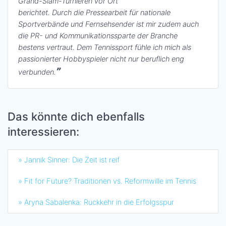
Grand-Slam-Turnieren vor Ort
berichtet. Durch die Pressearbeit für nationale
Sportverbände und Fernsehsender ist mir zudem auch
die PR- und Kommunikationssparte der Branche
bestens vertraut. Dem Tennissport fühle ich mich als
passionierter Hobbyspieler nicht nur beruflich eng
verbunden.
Das könnte dich ebenfalls
interessieren:
» Jannik Sinner: Die Zeit ist reif
» Fit for Future? Traditionen vs. Reformwille im Tennis
» Aryna Sabalenka: Rückkehr in die Erfolgsspur