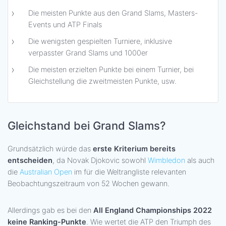
Die meisten Punkte aus den Grand Slams, Masters-
Events und ATP Finals
Die wenigsten gespielten Turniere, inklusive
verpasster Grand Slams und 1000er
Die meisten erzielten Punkte bei einem Turnier, bei
Gleichstellung die zweitmeisten Punkte, usw.
Gleichstand bei Grand Slams?
Grundsätzlich würde das
erste Kriterium bereits
entscheiden
, da Novak Djokovic sowohl
Wimbledon
als auch
die
Australian Open
im für die Weltrangliste relevanten
Beobachtungszeitraum von 52 Wochen gewann.
Allerdings gab es bei den
All England Championships 2022
keine Ranking-Punkte
. Wie wertet die ATP den Triumph des