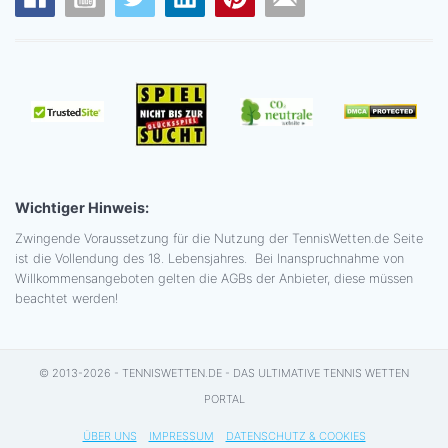
Wichtiger Hinweis:
Zwingende Voraussetzung für die Nutzung der TennisWetten.de Seite
ist die Vollendung des 18. Lebensjahres. Bei Inanspruchnahme von
Willkommensangeboten gelten die AGBs der Anbieter, diese müssen
beachtet werden!
© 2013-2026 - TENNISWETTEN.DE - DAS ULTIMATIVE TENNIS WETTEN
PORTAL
ÜBER UNS
IMPRESSUM
DATENSCHUTZ & COOKIES