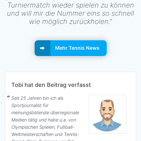
Turniermatch wieder spielen zu können
und will mir die Nummer eins so schnell
wie möglich zurückholen
."
Mehr Tennis News
Tobi hat den Beitrag verfasst
Seit 25 Jahren bin ich als
Sportjournalist für
meinungsbildende überregionale
Medien tätig und habe u.a. von
Olympischen Spielen, Fußball-
Weltmeisterschaften und Tennis-