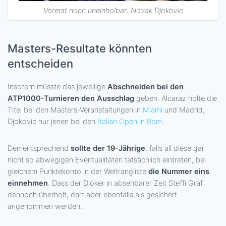
Vorerst noch uneinholbar: Novak Djokovic
Masters-Resultate könnten
entscheiden
Insofern müsste das jeweilige
Abschneiden bei den
ATP1000-Turnieren den Ausschlag
geben. Alcaraz holte die
Titel bei den Masters-Veranstaltungen in
Miami
und Madrid,
Djokovic nur jenen bei den
Italian Open in Rom
.
Dementsprechend
sollte der 19-Jährige
, falls all diese gar
nicht so abwegigen Eventualitäten tatsächlich eintreten, bei
gleichem Punktekonto in der Weltrangliste
die Nummer eins
einnehmen
. Dass der Djoker in absehbarer Zeit Steffi Graf
dennoch überholt, darf aber ebenfalls als gesichert
angenommen werden.