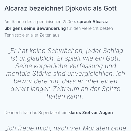
Alcaraz bezeichnet Djokovic als Gott
Am Rande des argentinischen 250ers
sprach Alcaraz
übrigens seine Bewunderung
für den vielleicht besten
Tennisspieler aller Zeiten aus.
„
Er hat keine Schwächen, jeder Schlag
ist unglaublich. Er spielt wie ein Gott.
Seine körperliche Verfassung und
mentale Stärke sind unvergleichlich. Ich
bewundere ihn, dass er über einen
derart langen Zeitraum an der Spitze
halten kann
."
Dennoch hat das Supertalent ein
klares Ziel vor Augen
.
„
Ich freue mich, nach vier Monaten ohne