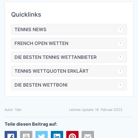
Quicklinks
TENNIS NEWS
FRENCH OPEN WETTEN
DIE BESTEN TENNIS WETTANBIETER
TENNIS WETTQUOTEN ERKLÄRT
DIE BESTEN WETTBONI
Autor:
Tobi
Letztes Update:
16. Februar 2023
Teile diesen Beitrag auf: