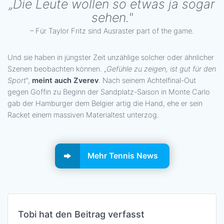
„Die Leute wollen so etwas ja sogar
sehen."
– Für Taylor Fritz sind Ausraster part of the game.
Und sie haben in jüngster Zeit unzählige solcher oder ähnlicher
Szenen beobachten können. „
Gefühle zu zeigen, ist gut für den
Sport
",
meint auch Zverev
. Nach seinem Achtelfinal-Out
gegen Goffin zu Beginn der Sandplatz-Saison in Monte Carlo
gab der Hamburger dem Belgier artig die Hand, ehe er sein
Racket einem massiven Materialtest unterzog.
Mehr Tennis News
Tobi hat den Beitrag verfasst