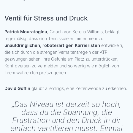
Ventil für Stress und Druck
Patrick Mouratoglou
, Coach von Serena Williams, beklagt
regelmäßig, dass sich Tennisspieler immer mehr zu
unaufdringlichen, roboterartigen Karrieristen
entwickeln,
die sich durch die strengen Verhaltensregeln der ATP
gezwungen sehen, ihre Gefühle am Platz zu unterdrücken,
Kontroversen zu vermeiden und so wenig wie möglich von
ihrem wahren Ich preiszugeben.
David Goffin
glaubt allerdings, eine Zeitenwende zu erkennen:
„Das Niveau ist derzeit so hoch,
dass du die Spannung, die
Frustration und den Druck in dir
einfach ventilieren musst. Einmal