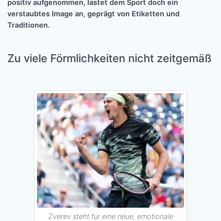
positiv aufgenommen, lastet dem Sport doch ein
verstaubtes Image an, geprägt von Etiketten und
Traditionen.
Zu viele Förmlichkeiten nicht zeitgemäß
Zverev steht für eine neue, emotionale