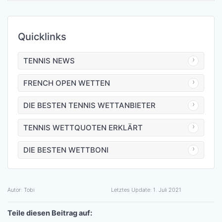
Quicklinks
TENNIS NEWS
FRENCH OPEN WETTEN
DIE BESTEN TENNIS WETTANBIETER
TENNIS WETTQUOTEN ERKLÄRT
DIE BESTEN WETTBONI
Autor:
Tobi
Letztes Update:
1. Juli 2021
Teile diesen Beitrag auf: