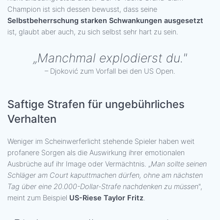
Champion ist sich dessen bewusst, dass seine
Selbstbeherrschung starken Schwankungen ausgesetzt
ist, glaubt aber auch, zu sich selbst sehr hart zu sein.
„Manchmal explodierst du."
– Djoković zum Vorfall bei den US Open.
Saftige Strafen für ungebührliches
Verhalten
Weniger im Scheinwerferlicht stehende Spieler haben weit
profanere Sorgen als die Auswirkung ihrer emotionalen
Ausbrüche auf ihr Image oder Vermächtnis. „
Man sollte seinen
Schläger am Court kaputtmachen dürfen, ohne am nächsten
Tag über eine 20.000-Dollar-Strafe nachdenken zu müssen
",
meint zum Beispiel
US-Riese Taylor Fritz
.