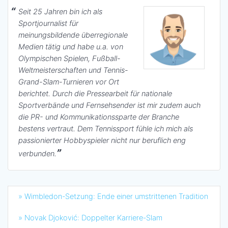
Seit 25 Jahren bin ich als
Sportjournalist für
meinungsbildende überregionale
Medien tätig und habe u.a. von
Olympischen Spielen, Fußball-
Weltmeisterschaften und Tennis-
Grand-Slam-Turnieren vor Ort
berichtet. Durch die Pressearbeit für nationale
Sportverbände und Fernsehsender ist mir zudem auch
die PR- und Kommunikationssparte der Branche
bestens vertraut. Dem Tennissport fühle ich mich als
passionierter Hobbyspieler nicht nur beruflich eng
verbunden.
» Wimbledon-Setzung: Ende einer umstrittenen Tradition
» Novak Djoković: Doppelter Karriere-Slam