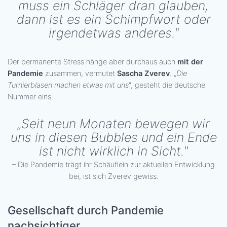
muss ein Schläger dran glauben,
dann ist es ein Schimpfwort oder
irgendetwas anderes."
Der permanente Stress hänge aber durchaus auch
mit der
Pandemie
zusammen, vermutet
Sascha Zverev
. „
Die
Turnierblasen machen etwas mit uns
", gesteht die deutsche
Nummer eins.
„Seit neun Monaten bewegen wir
uns in diesen Bubbles und ein Ende
ist nicht wirklich in Sicht."
– Die Pandemie trägt ihr Schäuflein zur aktuellen Entwicklung
bei, ist sich Zverev gewiss.
Gesellschaft durch Pandemie
nachsichtiger