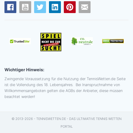
Wichtiger Hinweis:
Zwingende Voraussetzung für die Nutzung der TennisWetten.de Seite
ist die Vollendung des 18. Lebensjahres. Bei Inanspruchnahme von
Willkommensangeboten gelten die AGBs der Anbieter, diese müssen
beachtet werden!
© 2013-2026 - TENNISWETTEN.DE - DAS ULTIMATIVE TENNIS WETTEN
PORTAL