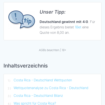
Unser Tipp:
Deutschland gewinnt mit 4:0
. Für
dieses Ergebnis bietet
1Bet
eine
Quote von 8,00 an.
AGBs beachten | 18+
Inhaltsverzeichnis
Costa Rica - Deutschland Wettquoten
Wettquotenanalyse zu Costa Rica - Deutschland
Costa Rica - Deutschland Bilanz
Was spricht für Costa Rica?