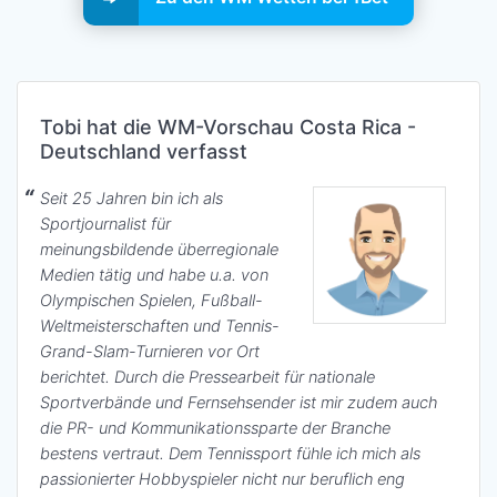
Tobi hat die WM-Vorschau Costa Rica -
Deutschland verfasst
Seit 25 Jahren bin ich als
Sportjournalist für
meinungsbildende überregionale
Medien tätig und habe u.a. von
Olympischen Spielen, Fußball-
Weltmeisterschaften und Tennis-
Grand-Slam-Turnieren vor Ort
berichtet. Durch die Pressearbeit für nationale
Sportverbände und Fernsehsender ist mir zudem auch
die PR- und Kommunikationssparte der Branche
bestens vertraut. Dem Tennissport fühle ich mich als
passionierter Hobbyspieler nicht nur beruflich eng