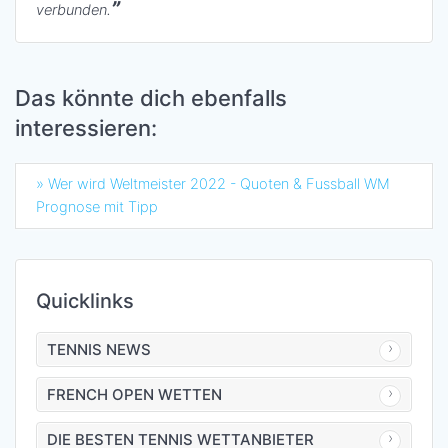
verbunden.
Das könnte dich ebenfalls
interessieren:
» Wer wird Weltmeister 2022 - Quoten & Fussball WM
Prognose mit Tipp
Quicklinks
TENNIS NEWS
FRENCH OPEN WETTEN
DIE BESTEN TENNIS WETTANBIETER