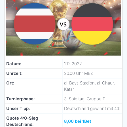
Datum:
1.12.2022
Uhrzeit:
20.00 Uhr MEZ
Ort:
al-Bayt-Stadion, al-Chaur,
Katar
Turnierphase:
3. Spieltag, Gruppe E
Unser Tipp:
Deutschland gewinnt mit 4:0
Quote 4:0-Sieg
8,00 bei 1Bet
Deutschland: