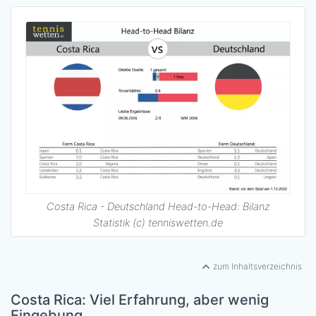
Costa Rica - Deutschland Head-to-Head: Bilanz
Statistik (c) tenniswetten.de
zum Inhaltsverzeichnis
Costa Rica: Viel Erfahrung, aber wenig
Eingebung