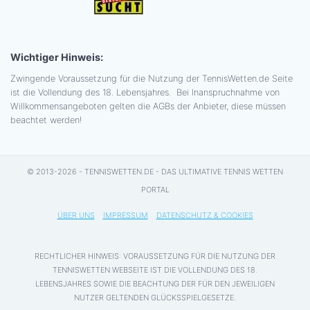
Wichtiger Hinweis:
Zwingende Voraussetzung für die Nutzung der TennisWetten.de Seite
ist die Vollendung des 18. Lebensjahres. Bei Inanspruchnahme von
Willkommensangeboten gelten die AGBs der Anbieter, diese müssen
beachtet werden!
© 2013-2026 - TENNISWETTEN.DE - DAS ULTIMATIVE TENNIS WETTEN
PORTAL
ÜBER UNS
IMPRESSUM
DATENSCHUTZ & COOKIES
RECHTLICHER HINWEIS: VORAUSSETZUNG FÜR DIE NUTZUNG DER
TENNISWETTEN WEBSEITE IST DIE VOLLENDUNG DES 18.
LEBENSJAHRES SOWIE DIE BEACHTUNG DER FÜR DEN JEWEILIGEN
NUTZER GELTENDEN GLÜCKSSPIELGESETZE.