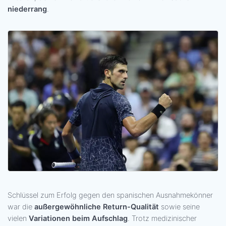
niederrang
.
Schlüssel zum Erfolg gegen den spanischen Ausnahmekönner
war die
außergewöhnliche Return-Qualität
sowie seine
vielen
Variationen beim Aufschlag
. Trotz medizinischer