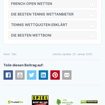
FRENCH OPEN WETTEN
DIE BESTEN TENNIS WETTANBIETER
TENNIS WETTQUOTEN ERKLÄRT
DIE BESTEN WETTBONI
Autor:
Tobi
Letztes Update:
23. Januar 2025
Teile diesen Beitrag auf: