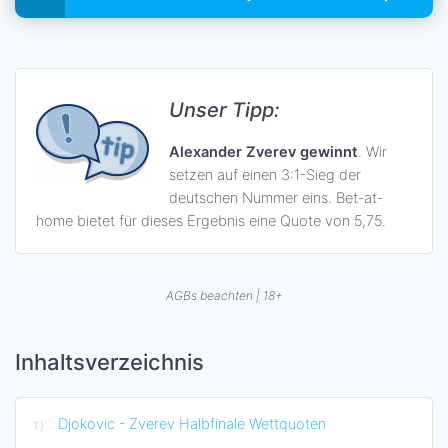
Unser Tipp:
Alexander Zverev gewinnt
. Wir
setzen auf einen 3:1-Sieg der
deutschen Nummer eins. Bet-at-
home bietet für dieses Ergebnis eine Quote von 5,75.
AGBs beachten | 18+
Inhaltsverzeichnis
Djokovic - Zverev Halbfinale Wettquoten