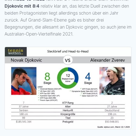
Djokovic mit 8:4
relativ klar an, das letzte Duell zwischen den
beiden Protagonisten liegt allerdings schon über ein Jahr
zurück. Auf Grand-Slam-Ebene gab es bisher drei
Begegnungen, die allesamt an Djokovic gingen, so auch jene im
Australian-Open-Viertelfinale 2021.