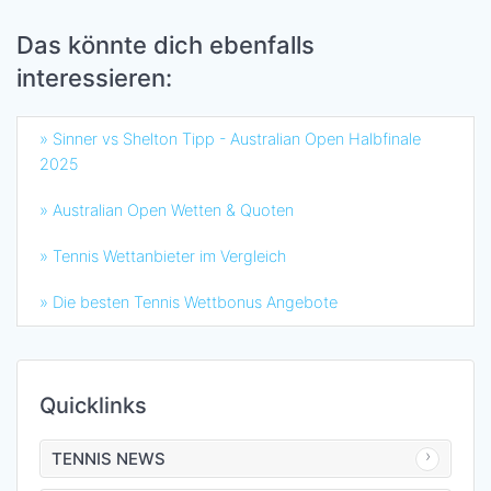
Das könnte dich ebenfalls
interessieren:
» Sinner vs Shelton Tipp - Australian Open Halbfinale
2025
» Australian Open Wetten & Quoten
» Tennis Wettanbieter im Vergleich
» Die besten Tennis Wettbonus Angebote
Quicklinks
TENNIS NEWS