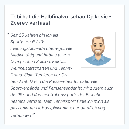
Tobi hat die Halbfinalvorschau Djokovic -
Zverev verfasst
Seit 25 Jahren bin ich als
Sportjournalist für
meinungsbildende überregionale
Medien tätig und habe u.a. von
Olympischen Spielen, Fußball-
Weltmeisterschaften und Tennis-
Grand-Slam-Turnieren vor Ort
berichtet. Durch die Pressearbeit für nationale
Sportverbände und Fernsehsender ist mir zudem auch
die PR- und Kommunikationssparte der Branche
bestens vertraut. Dem Tennissport fühle ich mich als
passionierter Hobbyspieler nicht nur beruflich eng
verbunden.