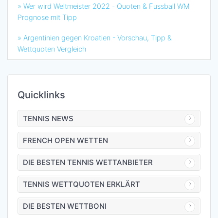
» Wer wird Weltmeister 2022 - Quoten & Fussball WM
Prognose mit Tipp
» Argentinien gegen Kroatien - Vorschau, Tipp &
Wettquoten Vergleich
Quicklinks
TENNIS NEWS
FRENCH OPEN WETTEN
DIE BESTEN TENNIS WETTANBIETER
TENNIS WETTQUOTEN ERKLÄRT
DIE BESTEN WETTBONI