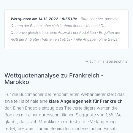
Wettquoten am 14.12.2022 – 8:55 Uhr
– Bitte beachte, dass die
Quoten der Buchmacher sich laufend ändern können / Der
Quotenvergleich ist nur eine Auswahl der Redaktion / Es gelten die
AGB der Anbieter / Wetten erst ab 18+ / Alle Angaben ohne Gewähr
zum Inhaltsverzeichnis
Wettquotenanalyse zu Frankreich -
Marokko
Für die Buchmacher der renommierten Wettanbieter stellt das
zweite Halbfinale eine
klare Angelegenheit für Frankreich
dar. Einen Endspieleinzug des Titelverteidigers werten die
Bookies mit einer durchschnittlichen Siegquote von 1,55. Wer
glaubt, dass sich Marokko zumindest in die Verlängerung
rettet, bekommt für ein Remis den rund vierfachen Einsatz