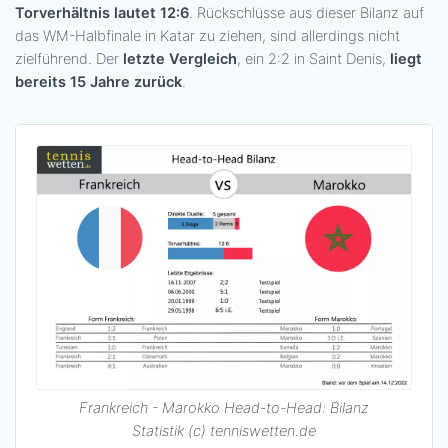
Torverhältnis lautet 12:6
. Rückschlüsse aus dieser Bilanz auf
das WM-Halbfinale in Katar zu ziehen, sind allerdings nicht
zielführend. Der
letzte Vergleich
, ein 2:2 in Saint Denis,
liegt
bereits 15 Jahre zurück
.
Frankreich - Marokko Head-to-Head: Bilanz
Statistik (c) tenniswetten.de