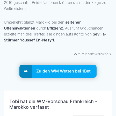
2010 geschafft. Beide Nationen krönten sich in der Folge zu
Weltmeistern.
Umgekehrt glänzt Marokko bei den
seltenen
Offensivaktionen
durch
Effizienz
. Aus
fünf Großchancen
erzielte man drei Treffer
, alle gingen aufs Konto von
Sevilla-
Stürmer Youssef En-Nesyri
.
zum Inhaltsverzeichnis
Zu den WM Wetten bei 1Bet
Tobi hat die WM-Vorschau Frankreich -
Marokko verfasst