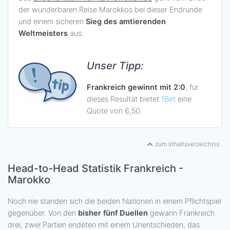
der wunderbaren Reise Marokkos bei dieser Endrunde
und einem sicheren
Sieg des amtierenden
Weltmeisters
aus.
Unser Tipp:
Frankreich gewinnt mit 2:0
, für
dieses Resultat bietet
1Bet
eine
Quote von 6,50.
zum Inhaltsverzeichnis
Head-to-Head Statistik Frankreich -
Marokko
Noch nie standen sich die beiden Nationen in einem Pflichtspiel
gegenüber. Von den
bisher fünf Duellen
gewann Frankreich
drei, zwei Partien endeten mit einem Unentschieden, das