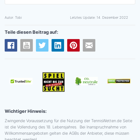
Autor:
Tobi
Letztes Update:
14. Dezember 2022
Teile diesen Beitrag auf:
Wichtiger Hinweis:
Zwingende Voraussetzung für die Nutzung der TennisWetten.de Seite
ist die Vollendung des 18. Lebensjahres. Bei Inanspruchnahme von
Willkommensangeboten gelten die AGBs der Anbieter, diese müssen
beachtet werden!