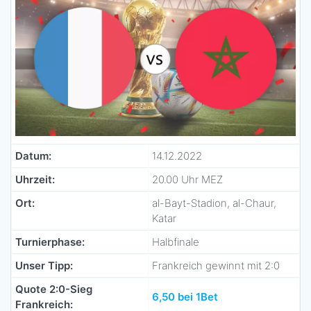
Datum:
14.12.2022
Uhrzeit:
20.00 Uhr MEZ
Ort:
al-Bayt-Stadion, al-Chaur,
Katar
Turnierphase:
Halbfinale
Unser Tipp:
Frankreich gewinnt mit 2:0
Quote 2:0-Sieg
6,50 bei 1Bet
Frankreich: