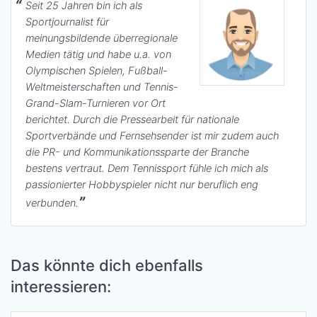
Seit 25 Jahren bin ich als
Sportjournalist für
meinungsbildende überregionale
Medien tätig und habe u.a. von
Olympischen Spielen, Fußball-
Weltmeisterschaften und Tennis-
Grand-Slam-Turnieren vor Ort
berichtet. Durch die Pressearbeit für nationale
Sportverbände und Fernsehsender ist mir zudem auch
die PR- und Kommunikationssparte der Branche
bestens vertraut. Dem Tennissport fühle ich mich als
passionierter Hobbyspieler nicht nur beruflich eng
verbunden.
Das könnte dich ebenfalls
interessieren: