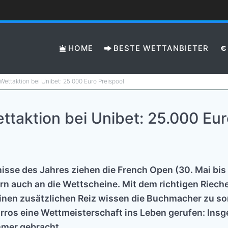
HOME
BESTE WETTANBIETER
ettaktion bei Unibet: 25.000 Euro Preispool
taktion bei Unibet: 25.000 Eur
nisse des Jahres ziehen die French Open (30. Mai bis 
ern auch an die Wettscheine. Mit dem richtigen Rieche
inen zusätzlichen Reiz wissen die Buchmacher zu so
Garros eine Wettmeisterschaft ins Leben gerufen: In
hmer gebracht.