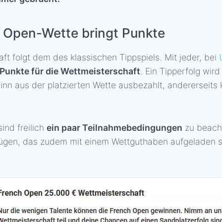
Open-Wette bringt Punkte
ft folgt dem des klassischen Tippspiels. Mit jeder, bei
 Punkte für die Wettmeisterschaft
. Ein Tipperfolg wir
inn aus der platzierten Wette ausbezahlt, andererseits k
ind freilich
ein paar Teilnahmebedingungen
zu beacht
rfügen, das zudem mit einem Wettguthaben aufgeladen 