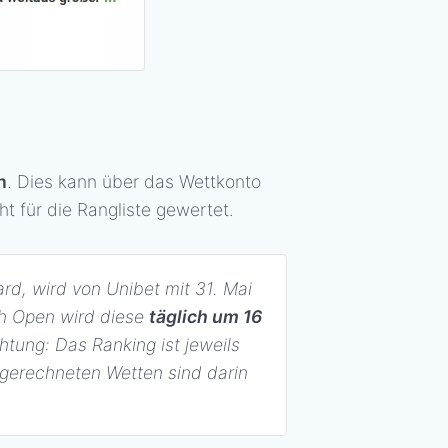
n
. Dies kann über das Wettkonto
ht für die Rangliste gewertet.
d, wird von Unibet mit 31. Mai
nch Open wird diese
täglich um 16
htung: Das Ranking ist jeweils
bgerechneten Wetten sind darin