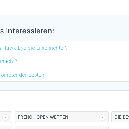
s interessieren:
 Hawk-Eye die Linienrichter?
rmacht?
rometer der Besten
FRENCH OPEN WETTEN
DIE B