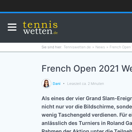
Tenniswetten.de
News
French Open W
French Open 2021 Wet
Dani
Lesezeit ca. 2 Minuten
Als eines der vier Grand Slam-Ereig
nicht nur vor die Bildschirme, sond
wenig Taschengeld verdienen. Für e
anlässlich des Turniers in Roland 
Rahmen der Aktion unter die Teilne