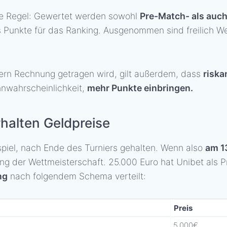
ache Regel: Gewertet werden sowohl
Pre-Match- als auc
es Punkte für das Ranking. Ausgenommen sind freilich We
pern Rechnung getragen wird, gilt außerdem, dass
riska
nwahrscheinlichkeit,
mehr Punkte einbringen.
halten Geldpreise
piel, nach Ende des Turniers gehalten. Wenn also
am 1
ung der Wettmeisterschaft. 25.000 Euro hat Unibet als P
ng
nach folgendem Schema verteilt:
Preis
5.000€