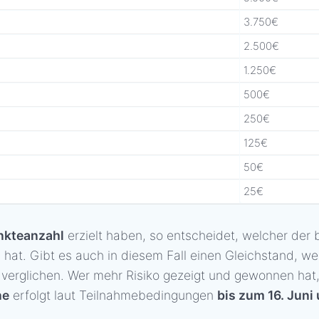
3.750€
2.500€
1.250€
500€
250€
125€
50€
25€
nkteanzahl
erzielt haben, so entscheidet, welcher der
at. Gibt es auch in diesem Fall einen Gleichstand, w
verglichen. Wer mehr Risiko gezeigt und gewonnen hat, 
ne
erfolgt laut Teilnahmebedingungen
bis zum 16. Juni