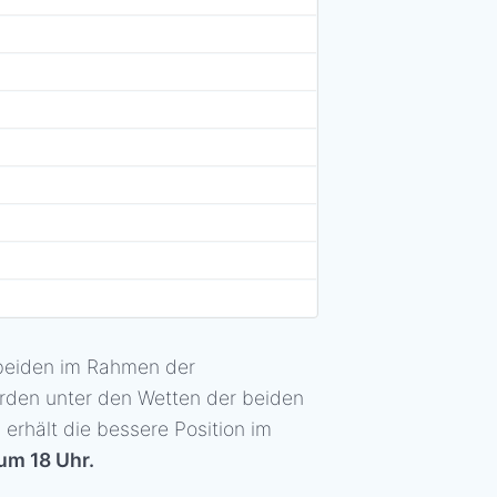
 beiden im Rahmen der
erden unter den Wetten der beiden
erhält die bessere Position im
 um 18 Uhr.