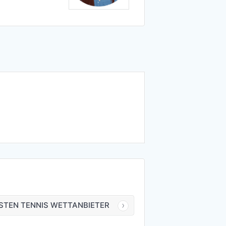
ESTEN TENNIS WETTANBIETER