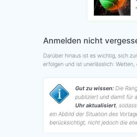
Anmelden nicht vergess
Darüber hinaus ist es wichtig, sich z
erfolgen und ist unerlässlich: Wetten,
Gut zu wissen:
Die Rang
publiziert und damit für
Uhr aktualisiert
, sodass
ein Abbild der Situation des Vorta
berücksichtigt, nicht jedoch die e