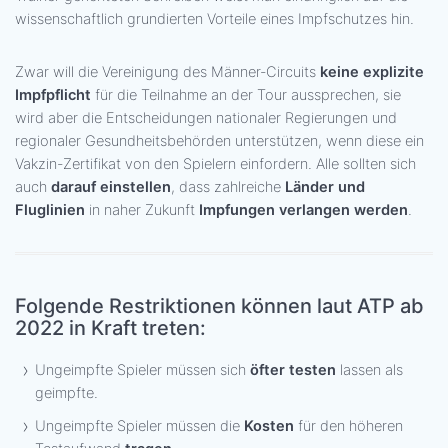
wissenschaftlich grundierten Vorteile eines Impfschutzes hin.
Zwar will die Vereinigung des Männer-Circuits
keine explizite
Impfpflicht
für die Teilnahme an der Tour aussprechen, sie
wird aber die Entscheidungen nationaler Regierungen und
regionaler Gesundheitsbehörden unterstützen, wenn diese ein
Vakzin-Zertifikat von den Spielern einfordern. Alle sollten sich
auch
darauf einstellen
, dass zahlreiche
Länder und
Fluglinien
in naher Zukunft
Impfungen verlangen werden
.
Folgende Restriktionen können laut ATP ab
2022 in Kraft treten:
Ungeimpfte Spieler müssen sich
öfter testen
lassen als
geimpfte.
Ungeimpfte Spieler müssen die
Kosten
für den höheren