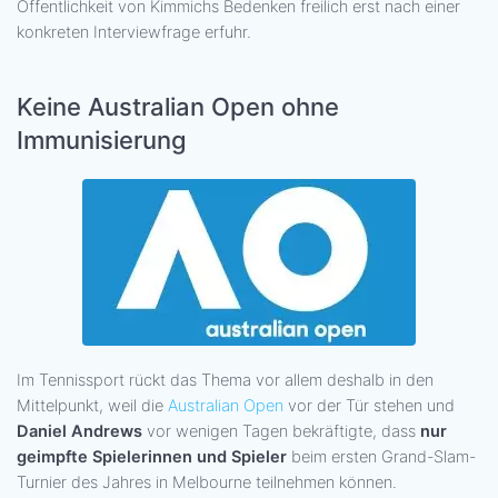
Öffentlichkeit von Kimmichs Bedenken freilich erst nach einer
konkreten Interviewfrage erfuhr.
Keine Australian Open ohne
Immunisierung
Im Tennissport rückt das Thema vor allem deshalb in den
Mittelpunkt, weil die
Australian Open
vor der Tür stehen und
Daniel Andrews
vor wenigen Tagen bekräftigte, dass
nur
geimpfte Spielerinnen und Spieler
beim ersten Grand-Slam-
Turnier des Jahres in Melbourne teilnehmen können.