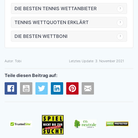
DIE BESTEN TENNIS WETTANBIETER
TENNIS WETTQUOTEN ERKLÄRT
DIE BESTEN WETTBONI
Autor:
Tobi
Letztes Update:
3. November 2021
Teile diesen Beitrag auf: