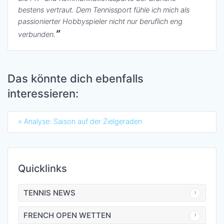
bestens vertraut. Dem Tennissport fühle ich mich als
passionierter Hobbyspieler nicht nur beruflich eng
verbunden.
Das könnte dich ebenfalls
interessieren:
» Analyse: Saison auf der Zielgeraden
Quicklinks
TENNIS NEWS
FRENCH OPEN WETTEN