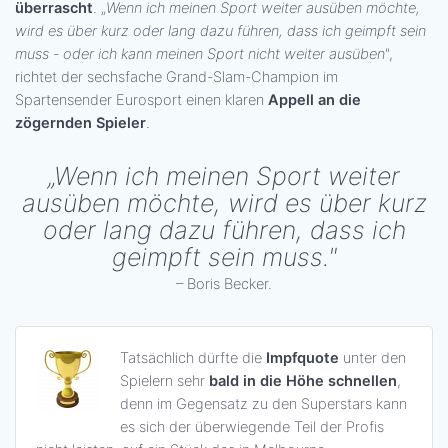
überrascht
. „
Wenn ich meinen Sport weiter ausüben möchte,
wird es über kurz oder lang dazu führen, dass ich geimpft sein
muss - oder ich kann meinen Sport nicht weiter ausüben
",
richtet der sechsfache Grand-Slam-Champion im
Spartensender Eurosport einen klaren
Appell an die
zögernden Spieler
.
„Wenn ich meinen Sport weiter
ausüben möchte, wird es über kurz
oder lang dazu führen, dass ich
geimpft sein muss."
– Boris Becker.
Tatsächlich dürfte die
Impfquote
unter den
Spielern sehr
bald in die Höhe schnellen
,
denn im Gegensatz zu den Superstars kann
es sich der überwiegende Teil der Profis