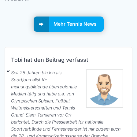
Mehr Tennis News
Tobi hat den Beitrag verfasst
Seit 25 Jahren bin ich als
Sportjournalist für
meinungsbildende überregionale
Medien tätig und habe u.a. von
Olympischen Spielen, Fußball-
Weltmeisterschaften und Tennis-
Grand-Slam-Turnieren vor Ort
berichtet. Durch die Pressearbeit für nationale
Sportverbände und Fernsehsender ist mir zudem auch
die PR- und Kommunikationssparte der Branche