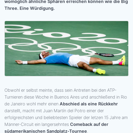
womöglich ähnliche Sphären erreichen können wie die Big
Three. Eine Würdigung.
Obwohl er selbst meinte, dass sein Antreten bei den ATP-
Turnieren diese Woche in Buenos Aires und anschließend in Rio
de Janeiro wohl mehr einen
Abschied als eine Rückkehr
darstellt, macht mit Juan Martín del Potro einer der
erfolgreichsten und beliebtesten Spieler der letzen 15 Jahre am
Männer-Circuit ein langersehntes
Comeback auf der
südamerikanischen Sandplatz-Tournee
.