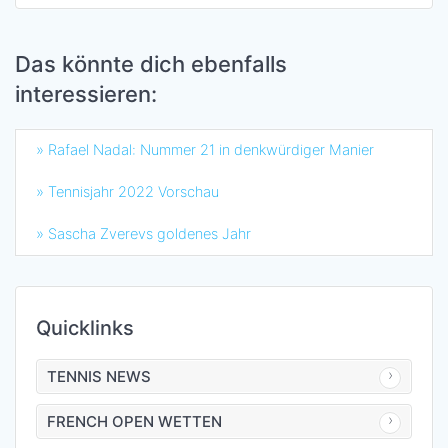
Das könnte dich ebenfalls
interessieren:
» Rafael Nadal: Nummer 21 in denkwürdiger Manier
» Tennisjahr 2022 Vorschau
» Sascha Zverevs goldenes Jahr
Quicklinks
TENNIS NEWS
FRENCH OPEN WETTEN