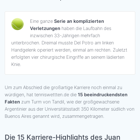
Eine ganze
Serie an komplizierten
Verletzungen
haben die Laufbahn des
inzwischen 33-Jährigen mehrfach
unterbrochen. Dreimal musste Del Potro am linken
Handgelenk operiert werden, einmal am rechten. Zuletzt
erfolgten vier chirurgische Eingriffe an seinem lädierten
Knie.
Um zum Abschied die großartige Karriere noch einmal zu
würdigen, hat tenniswettten.de die
15 beeindruckendsten
Fakten
zum Turm von Tandil, wie der großgewachsene
Argentinier aus der Universitätsstadt 350 Kilometer südlich von
Buenos Aires genannt wird, zusammengetragen.
Die 15 Karriere-Highlights des Juan