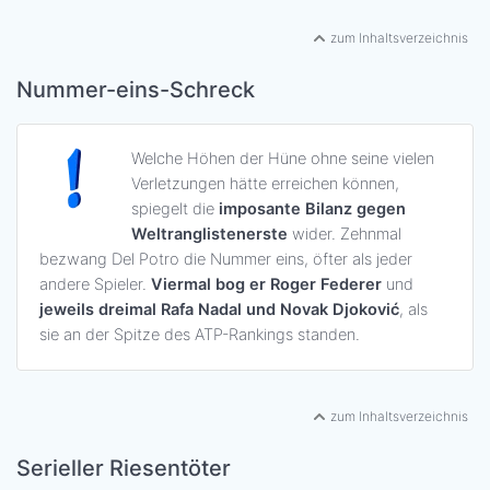
zum Inhaltsverzeichnis
Nummer-eins-Schreck
Welche Höhen der Hüne ohne seine vielen
Verletzungen hätte erreichen können,
spiegelt die
imposante Bilanz gegen
Weltranglistenerste
wider. Zehnmal
bezwang Del Potro die Nummer eins, öfter als jeder
andere Spieler.
Viermal bog er Roger Federer
und
jeweils dreimal Rafa Nadal und Novak Djoković
, als
sie an der Spitze des ATP-Rankings standen.
zum Inhaltsverzeichnis
Serieller Riesentöter