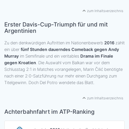
zum Inhaltsverzeichnis
Erster Davis-Cup-Triumph für und mit
Argentinien
Zu den denkwürdigen Auftritten im Nationenbewerb
2016
zählt
ein über
fünf Stunden dauerndes Comeback gegen Andy
Murray
im Semifinale und ein veritables
Drama im Finale
gegen Kroatien
. Die Auswahl vom Balkan war vor dem
Schlusstag 2:1 in Matches vorangelegen, Marin Čilić benötigte
nach einer 2:0-Satzführung nur mehr einen Durchgang zum
Titelgewinn. Doch Del Potro wendete das Blatt.
zum Inhaltsverzeichnis
Achterbahnfahrt im ATP-Ranking