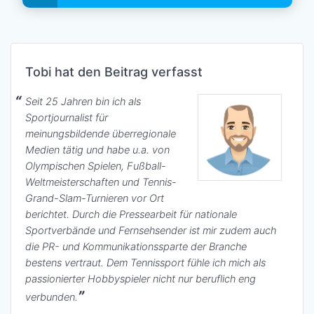
Tobi hat den Beitrag verfasst
Seit 25 Jahren bin ich als
Sportjournalist für
meinungsbildende überregionale
Medien tätig und habe u.a. von
Olympischen Spielen, Fußball-
Weltmeisterschaften und Tennis-
Grand-Slam-Turnieren vor Ort
berichtet. Durch die Pressearbeit für nationale
Sportverbände und Fernsehsender ist mir zudem auch
die PR- und Kommunikationssparte der Branche
bestens vertraut. Dem Tennissport fühle ich mich als
passionierter Hobbyspieler nicht nur beruflich eng
verbunden.