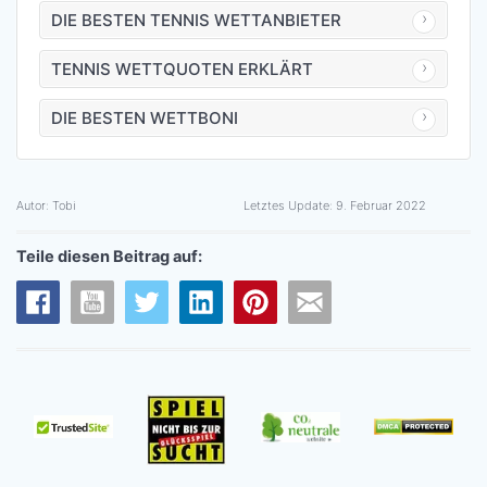
DIE BESTEN TENNIS WETTANBIETER
TENNIS WETTQUOTEN ERKLÄRT
DIE BESTEN WETTBONI
Autor:
Tobi
Letztes Update:
9. Februar 2022
Teile diesen Beitrag auf: