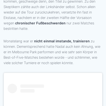
kommen, geschweige denn, den Titel zu gewinnen. Zu den
Skeptikern zählte auch der Linkshänder selbst. Schon allein
wieder auf die Tour zurückzukehren, versetzte ihn fast in
Ekstase, nachdem er in der zweiten Hälfte der Vorsaison
wegen
chronischer Fußbeschwerden
nur zwei Matches
bestritten hatte.
Monatelang war er
nicht einmal imstande, trainieren
zu
können. Dementsprechend hatte Nadal auch kein Ahnung, wie
er im Melbourne Park performen und wie sehr sein Körper in
Best-of-Five-Matches bestehen würde - und schlimmer, wie
viele solcher Turniere er noch spielen könnte.