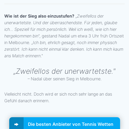
Wie ist der Sieg also einzustufen?
„
Zweifellos der
unerwartetste. Und der überraschendste. Für jeden, glaube
ich… Speziell für mich persönlich. Weil ich weiß, wie ich hier
hergekommen bin
", gestand Nadal um etwa 3 Uhr früh Ortszeit
in Melbourne. „
Ich bin, ehrlich gesagt, noch immer physisch
zerstört. Ich kann nicht einmal klar denken. Ich kann mich kaum
ans Match erinnern
."
„Zweifellos der unerwartetste."
– Nadal über seinen Sieg in Melbourne.
Vielleicht nicht. Doch wird er sich noch sehr lange an das
Gefühl danach erinnern.
Die besten Anbieter von Tennis Wetten