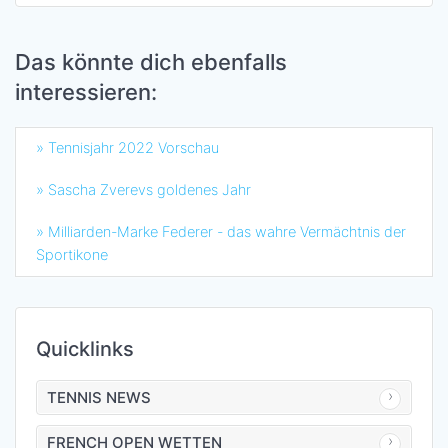
Das könnte dich ebenfalls
interessieren:
» Tennisjahr 2022 Vorschau
» Sascha Zverevs goldenes Jahr
» Milliarden-Marke Federer - das wahre Vermächtnis der
Sportikone
Quicklinks
TENNIS NEWS
FRENCH OPEN WETTEN