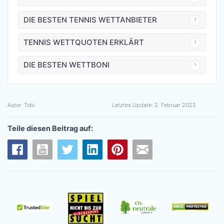
DIE BESTEN TENNIS WETTANBIETER
TENNIS WETTQUOTEN ERKLÄRT
DIE BESTEN WETTBONI
Autor:
Tobi
Letztes Update:
2. Februar 2022
Teile diesen Beitrag auf: