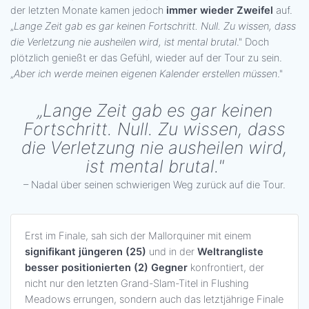
der letzten Monate kamen jedoch
immer wieder Zweifel
auf.
„
Lange Zeit gab es gar keinen Fortschritt. Null. Zu wissen, dass
die Verletzung nie ausheilen wird, ist mental brutal
." Doch
plötzlich genießt er das Gefühl, wieder auf der Tour zu sein.
„
Aber ich werde meinen eigenen Kalender erstellen müssen
."
„Lange Zeit gab es gar keinen
Fortschritt. Null. Zu wissen, dass
die Verletzung nie ausheilen wird,
ist mental brutal."
– Nadal über seinen schwierigen Weg zurück auf die Tour.
Erst im Finale, sah sich der Mallorquiner mit einem
signifikant jüngeren (25)
und in der
Weltrangliste
besser positionierten (2) Gegner
konfrontiert, der
nicht nur den letzten Grand-Slam-Titel in Flushing
Meadows errungen, sondern auch das letztjährige Finale