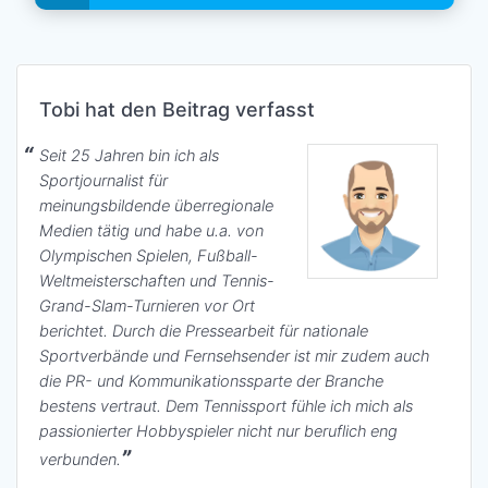
Tobi hat den Beitrag verfasst
Seit 25 Jahren bin ich als
Sportjournalist für
meinungsbildende überregionale
Medien tätig und habe u.a. von
Olympischen Spielen, Fußball-
Weltmeisterschaften und Tennis-
Grand-Slam-Turnieren vor Ort
berichtet. Durch die Pressearbeit für nationale
Sportverbände und Fernsehsender ist mir zudem auch
die PR- und Kommunikationssparte der Branche
bestens vertraut. Dem Tennissport fühle ich mich als
passionierter Hobbyspieler nicht nur beruflich eng
verbunden.