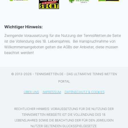
Wichtiger Hinweis:
Zwingende Voraussetzung für die Nutzung der TennisWetten.de Seite
ist die Vollendung des 18. Lebensjahres. Bei Inanspruchnahme von
Willkommensangeboten gelten die AGBs der Anbieter, diese müssen
beachtet werden!
© 2013-2026 - TENNISWETTEN.DE - DAS ULTIMATIVE TENNIS WETTEN
PORTAL
ÜBER UNS
IMPRESSUM
DATENSCHUTZ & COOKIES
RECHTLICHER HINWEIS: VORAUSSETZUNG FÜR DIE NUTZUNG DER
TENNISWETTEN WEBSEITE IST DIE VOLLENDUNG DES 18.
LEBENSJAHRES SOWIE DIE BEACHTUNG DER FÜR DEN JEWEILIGEN
NUTZER GELTENDEN GLÜCKSSPIELGESETZE.