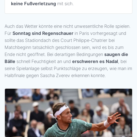
keine Fußverletzung
mit sich.
Auch das Wetter könnte eine nicht unwesentliche Rolle spielen.
Für
Sonntag sind Regenschauer
in Paris vorhergesagt und
sollte das Stadiondach des Court Philippe-Chatrier bei
Matchbeginn tatsächlich geschlossen sein, wird es bis zum
Ende nicht geöffnet. Bei derartigen Bedingungen
saugen die
Bälle
schnell Feuchtigkeit an und
erschweren es Nadal
, bei
seine Spielanlage selbst Punktschläge zu erzeugen, wie man im
Halbfinale gegen Sascha Zverev erkennen konnte.