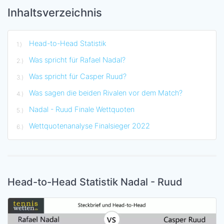
Inhaltsverzeichnis
Head-to-Head Statistik
Was spricht für Rafael Nadal?
Was spricht für Casper Ruud?
Was sagen die beiden Rivalen vor dem Match?
Nadal - Ruud Finale Wettquoten
Wettquotenanalyse Finalsieger 2022
Head-to-Head Statistik Nadal - Ruud