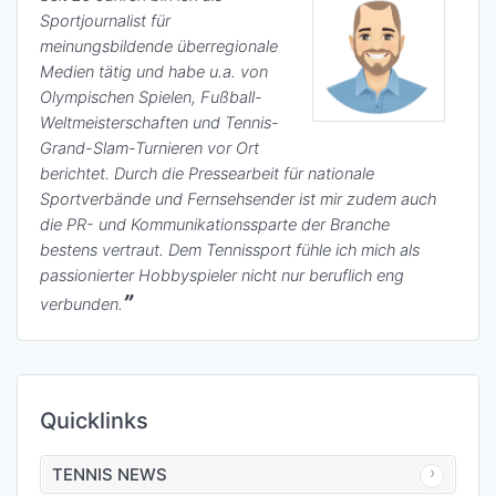
Sportjournalist für
meinungsbildende überregionale
Medien tätig und habe u.a. von
Olympischen Spielen, Fußball-
Weltmeisterschaften und Tennis-
Grand-Slam-Turnieren vor Ort
berichtet. Durch die Pressearbeit für nationale
Sportverbände und Fernsehsender ist mir zudem auch
die PR- und Kommunikationssparte der Branche
bestens vertraut. Dem Tennissport fühle ich mich als
passionierter Hobbyspieler nicht nur beruflich eng
verbunden.
Quicklinks
TENNIS NEWS