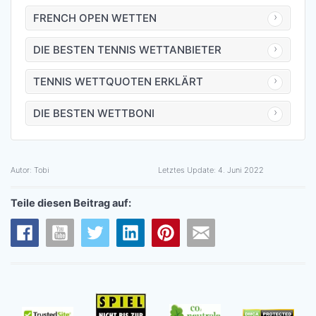
FRENCH OPEN WETTEN
DIE BESTEN TENNIS WETTANBIETER
TENNIS WETTQUOTEN ERKLÄRT
DIE BESTEN WETTBONI
Autor:
Tobi
Letztes Update:
4. Juni 2022
Teile diesen Beitrag auf: