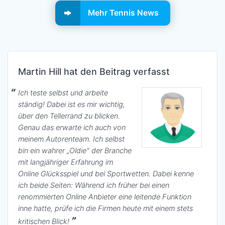
Mehr Tennis News
Martin Hill hat den Beitrag verfasst
Ich teste selbst und arbeite
ständig! Dabei ist es mir wichtig,
über den Tellerrand zu blicken.
Genau das erwarte ich auch von
meinem Autorenteam. Ich selbst
bin ein wahrer „Oldie" der Branche
mit langjähriger Erfahrung im
Online Glücksspiel und bei Sportwetten. Dabei kenne
ich beide Seiten: Während ich früher bei einen
renommierten Online Anbieter eine leitende Funktion
inne hatte, prüfe ich die Firmen heute mit einem stets
kritischen Blick!