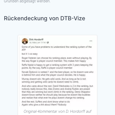
Gründen abgesagt werden.
Rückendeckung von DTB-Vize
Original-Kommentar von D. Hordorff auf