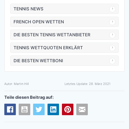
TENNIS NEWS
FRENCH OPEN WETTEN
DIE BESTEN TENNIS WETTANBIETER
TENNIS WETTQUOTEN ERKLÄRT
DIE BESTEN WETTBONI
Autor:
Martin Hill
Letztes Update:
28. März 2021
Teile diesen Beitrag auf: