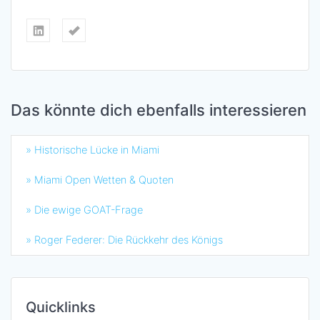
Das könnte dich ebenfalls interessieren
» Historische Lücke in Miami
» Miami Open Wetten & Quoten
» Die ewige GOAT-Frage
» Roger Federer: Die Rückkehr des Königs
Quicklinks