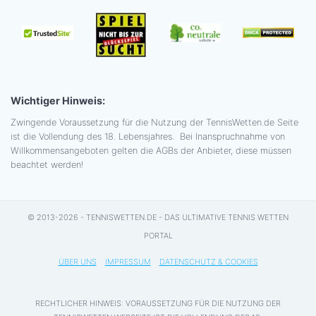
Wichtiger Hinweis:
Zwingende Voraussetzung für die Nutzung der TennisWetten.de Seite
ist die Vollendung des 18. Lebensjahres. Bei Inanspruchnahme von
Willkommensangeboten gelten die AGBs der Anbieter, diese müssen
beachtet werden!
© 2013-2026 - TENNISWETTEN.DE - DAS ULTIMATIVE TENNIS WETTEN
PORTAL
ÜBER UNS
IMPRESSUM
DATENSCHUTZ & COOKIES
RECHTLICHER HINWEIS: VORAUSSETZUNG FÜR DIE NUTZUNG DER