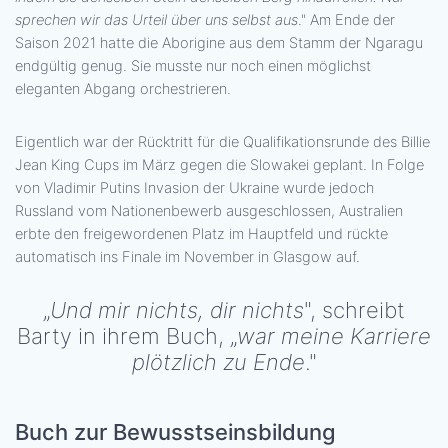
sprechen wir das Urteil über uns selbst aus
." Am Ende der
Saison 2021 hatte die Aborigine aus dem Stamm der Ngaragu
endgültig genug. Sie musste nur noch einen möglichst
eleganten Abgang orchestrieren.
Eigentlich war der Rücktritt für die Qualifikationsrunde des Billie
Jean King Cups im März gegen die Slowakei geplant. In Folge
von Vladimir Putins Invasion der Ukraine wurde jedoch
Russland vom Nationenbewerb ausgeschlossen, Australien
erbte den freigewordenen Platz im Hauptfeld und rückte
automatisch ins Finale im November in Glasgow auf.
„
Und mir nichts, dir nichts
", schreibt
Barty in ihrem Buch, „
war meine Karriere
plötzlich zu Ende
."
Buch zur Bewusstseinsbildung