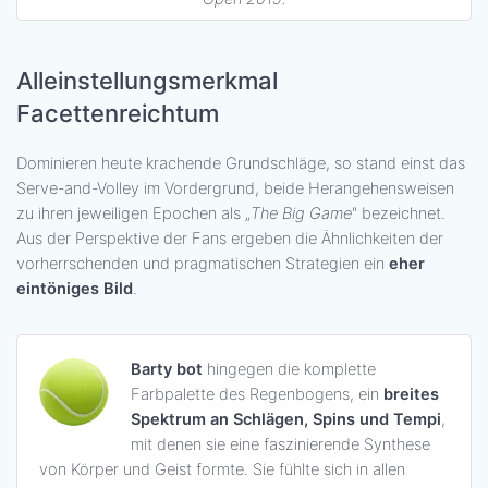
Alleinstellungsmerkmal
Facettenreichtum
Dominieren heute krachende Grundschläge, so stand einst das
Serve-and-Volley im Vordergrund, beide Herangehensweisen
zu ihren jeweiligen Epochen als „
The Big Game
" bezeichnet.
Aus der Perspektive der Fans ergeben die Ähnlichkeiten der
vorherrschenden und pragmatischen Strategien ein
eher
eintöniges Bild
.
Barty bot
hingegen die komplette
Farbpalette des Regenbogens, ein
breites
Spektrum an Schlägen, Spins und Tempi
,
mit denen sie eine faszinierende Synthese
von Körper und Geist formte. Sie fühlte sich in allen