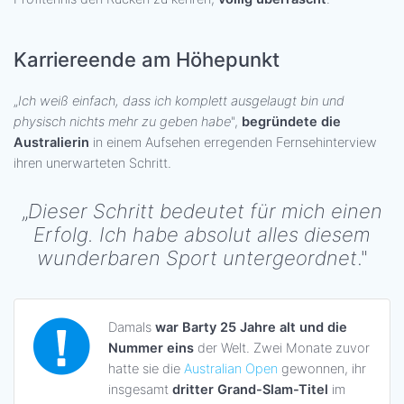
Karriereende am Höhepunkt
„
Ich weiß einfach, dass ich komplett ausgelaugt bin und
physisch nichts mehr zu geben habe
",
begründete die
Australierin
in einem Aufsehen erregenden Fernsehinterview
ihren unerwarteten Schritt.
„
Dieser Schritt bedeutet für mich einen
Erfolg. Ich habe absolut alles diesem
wunderbaren Sport untergeordnet
."
Damals
war Barty 25 Jahre alt und die
Nummer eins
der Welt. Zwei Monate zuvor
hatte sie die
Australian Open
gewonnen, ihr
insgesamt
dritter Grand-Slam-Titel
im