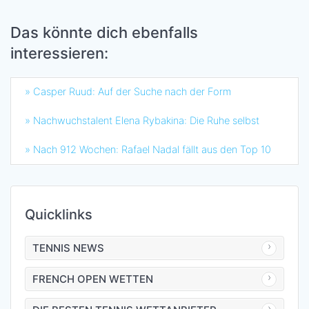
Das könnte dich ebenfalls
interessieren:
» Casper Ruud: Auf der Suche nach der Form
» Nachwuchstalent Elena Rybakina: Die Ruhe selbst
» Nach 912 Wochen: Rafael Nadal fällt aus den Top 10
Quicklinks
TENNIS NEWS
FRENCH OPEN WETTEN