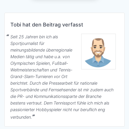
Tobi hat den Beitrag verfasst
Seit 25 Jahren bin ich als
Sportjournalist für
meinungsbildende überregionale
Medien tätig und habe u.a. von
Olympischen Spielen, Fußball-
Weltmeisterschaften und Tennis-
Grand-Slam-Turnieren vor Ort
berichtet. Durch die Pressearbeit für nationale
Sportverbände und Fernsehsender ist mir zudem auch
die PR- und Kommunikationssparte der Branche
bestens vertraut. Dem Tennissport fühle ich mich als
passionierter Hobbyspieler nicht nur beruflich eng
verbunden.