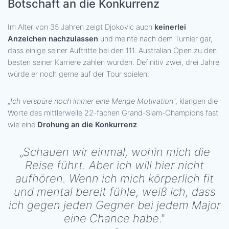
Botschaft an die Konkurrenz
Im
Alter von 35 Jahren zeigt Djokovic auch
keinerlei
Anzeichen nachzulassen
und meinte nach dem Turnier gar,
dass einige seiner Auftritte bei den 111. Australian Open zu den
besten seiner Karriere zählen würden. Definitiv zwei, drei Jahre
würde er noch gerne auf der Tour spielen.
„
Ich verspüre noch immer eine Menge Motivation
", klangen die
Worte des mittlerweile 22-fachen Grand-Slam-Champions fast
wie eine
Drohung an die Konkurrenz
.
„
Schauen wir einmal, wohin mich die
Reise führt. Aber ich will hier nicht
aufhören. Wenn ich mich körperlich fit
und mental bereit fühle, weiß ich, dass
ich gegen jeden Gegner bei jedem Major
eine Chance habe
."