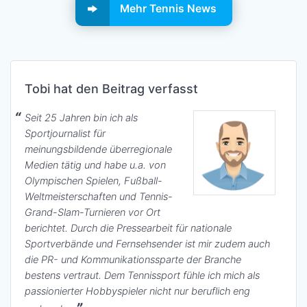
Mehr Tennis News
Tobi hat den Beitrag verfasst
Seit 25 Jahren bin ich als
Sportjournalist für
meinungsbildende überregionale
Medien tätig und habe u.a. von
Olympischen Spielen, Fußball-
Weltmeisterschaften und Tennis-
Grand-Slam-Turnieren vor Ort
berichtet. Durch die Pressearbeit für nationale
Sportverbände und Fernsehsender ist mir zudem auch
die PR- und Kommunikationssparte der Branche
bestens vertraut. Dem Tennissport fühle ich mich als
passionierter Hobbyspieler nicht nur beruflich eng