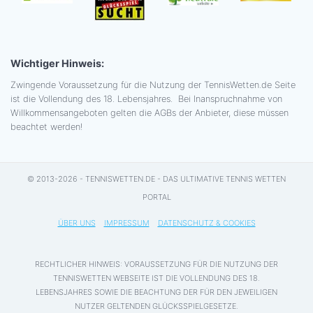
Wichtiger Hinweis:
Zwingende Voraussetzung für die Nutzung der TennisWetten.de Seite
ist die Vollendung des 18. Lebensjahres. Bei Inanspruchnahme von
Willkommensangeboten gelten die AGBs der Anbieter, diese müssen
beachtet werden!
© 2013-2026 - TENNISWETTEN.DE - DAS ULTIMATIVE TENNIS WETTEN
PORTAL
ÜBER UNS
IMPRESSUM
DATENSCHUTZ & COOKIES
RECHTLICHER HINWEIS: VORAUSSETZUNG FÜR DIE NUTZUNG DER
TENNISWETTEN WEBSEITE IST DIE VOLLENDUNG DES 18.
LEBENSJAHRES SOWIE DIE BEACHTUNG DER FÜR DEN JEWEILIGEN
NUTZER GELTENDEN GLÜCKSSPIELGESETZE.