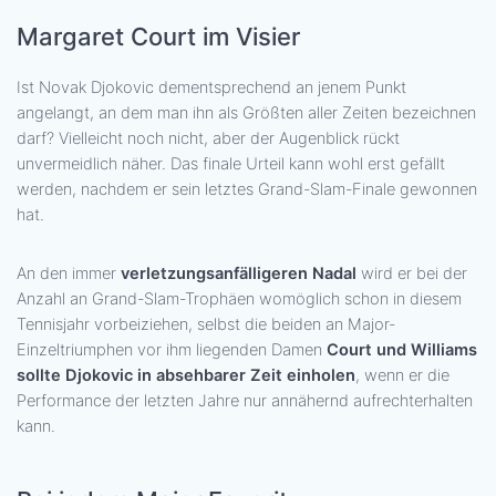
Margaret Court im Visier
Ist Novak Djokovic dementsprechend an jenem Punkt
angelangt, an dem man ihn als Größten aller Zeiten bezeichnen
darf? Vielleicht noch nicht, aber der Augenblick rückt
unvermeidlich näher. Das finale Urteil kann wohl erst gefällt
werden, nachdem er sein letztes Grand-Slam-Finale gewonnen
hat.
An den immer
verletzungsanfälligeren Nadal
wird er bei der
Anzahl an Grand-Slam-Trophäen womöglich schon in diesem
Tennisjahr vorbeiziehen, selbst die beiden an Major-
Einzeltriumphen vor ihm liegenden Damen
Court und Williams
sollte Djokovic in absehbarer Zeit einholen
, wenn er die
Performance der letzten Jahre nur annähernd aufrechterhalten
kann.