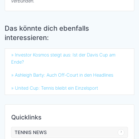
verbunden.
Das könnte dich ebenfalls
interessieren:
» Investor Kosmos steigt aus: Ist der Davis Cup am
Ende?
» Ashleigh Barty: Auch Off-Court in den Headlines
» United Cup: Tennis bleibt ein Einzelsport
Quicklinks
TENNIS NEWS