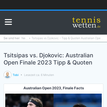
News
Tsitsipas vs Djokovic – Tipp & Quoten Australian Open Finale 2023
Tsitsipas vs. Djokovic: Australian
Open Finale 2023 Tipp & Quoten
Tobi
Lesezeit ca. 6 Minuten
Australian Open 2023, Finale Facts