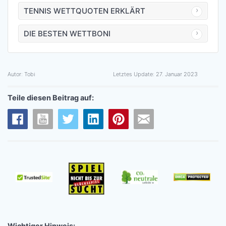
TENNIS WETTQUOTEN ERKLÄRT
DIE BESTEN WETTBONI
Autor:
Tobi
Letztes Update:
27. Januar 2023
Teile diesen Beitrag auf:
Wichtiger Hinweis: