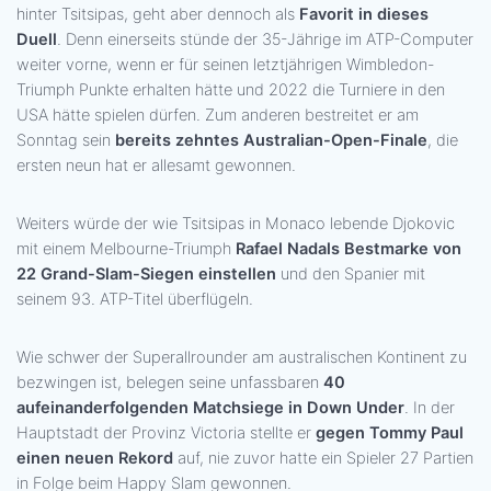
hinter Tsitsipas, geht aber dennoch als
Favorit in dieses
Duell
. Denn einerseits stünde der 35-Jährige im ATP-Computer
weiter vorne, wenn er für seinen letztjährigen Wimbledon-
Triumph Punkte erhalten hätte und 2022 die Turniere in den
USA hätte spielen dürfen. Zum anderen bestreitet er am
Sonntag sein
bereits zehntes Australian-Open-Finale
, die
ersten neun hat er allesamt gewonnen.
Weiters würde der wie Tsitsipas in Monaco lebende Djokovic
mit einem Melbourne-Triumph
Rafael Nadals Bestmarke von
22 Grand-Slam-Siegen einstellen
und den Spanier mit
seinem 93. ATP-Titel überflügeln.
Wie schwer der Superallrounder am australischen Kontinent zu
bezwingen ist, belegen seine unfassbaren
40
aufeinanderfolgenden Matchsiege in Down Under
. In der
Hauptstadt der Provinz Victoria stellte er
gegen Tommy Paul
einen neuen Rekord
auf, nie zuvor hatte ein Spieler 27 Partien
in Folge beim Happy Slam gewonnen.