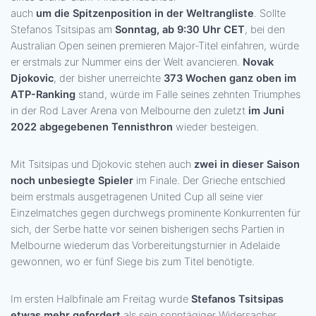
auch
um die Spitzenposition in der Weltrangliste
. Sollte
Stefanos Tsitsipas am
Sonntag, ab 9:30 Uhr CET
, bei den
Australian Open seinen premieren Major-Titel einfahren, würde
er erstmals zur Nummer eins der Welt avancieren.
Novak
Djokovic
, der bisher unerreichte
373 Wochen ganz oben im
ATP-Ranking
stand, würde im Falle seines zehnten Triumphes
in der Rod Laver Arena von Melbourne den zuletzt
im Juni
2022 abgegebenen Tennisthron
wieder besteigen.
Mit Tsitsipas und Djokovic stehen auch
zwei in dieser Saison
noch unbesiegte Spieler
im Finale. Der Grieche entschied
beim erstmals ausgetragenen United Cup all seine vier
Einzelmatches gegen durchwegs prominente Konkurrenten für
sich, der Serbe hatte vor seinen bisherigen sechs Partien in
Melbourne wiederum das Vorbereitungsturnier in Adelaide
gewonnen, wo er fünf Siege bis zum Titel benötigte.
Im ersten Halbfinale am Freitag wurde
Stefanos Tsitsipas
etwas mehr gefordert
als sein sonntägiger Widersacher