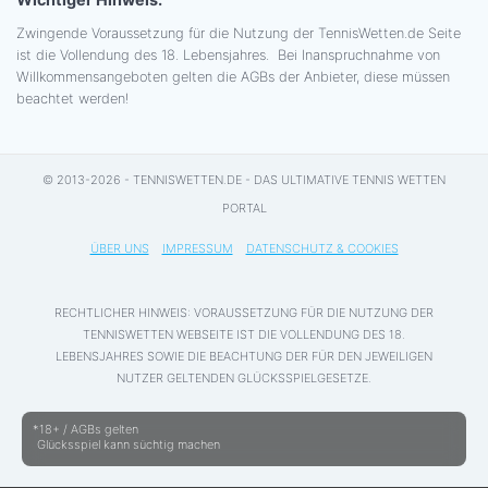
Zwingende Voraussetzung für die Nutzung der TennisWetten.de Seite
ist die Vollendung des 18. Lebensjahres. Bei Inanspruchnahme von
Willkommensangeboten gelten die AGBs der Anbieter, diese müssen
beachtet werden!
© 2013-2026 - TENNISWETTEN.DE - DAS ULTIMATIVE TENNIS WETTEN
PORTAL
ÜBER UNS
IMPRESSUM
DATENSCHUTZ & COOKIES
RECHTLICHER HINWEIS: VORAUSSETZUNG FÜR DIE NUTZUNG DER
TENNISWETTEN WEBSEITE IST DIE VOLLENDUNG DES 18.
LEBENSJAHRES SOWIE DIE BEACHTUNG DER FÜR DEN JEWEILIGEN
NUTZER GELTENDEN GLÜCKSSPIELGESETZE.
*18+ / AGBs gelten
Glücksspiel kann süchtig machen