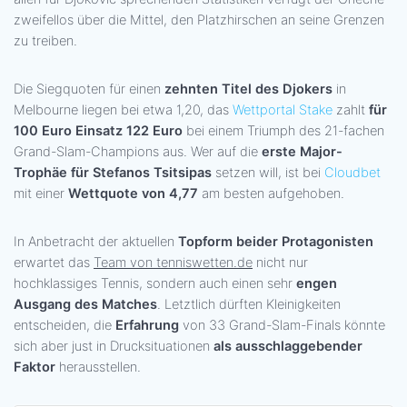
zweifellos über die Mittel, den Platzhirschen an seine Grenzen
zu treiben.
Die Siegquoten für einen
zehnten Titel des Djokers
in
Melbourne liegen bei etwa 1,20, das
Wettportal Stake
zahlt
für
100 Euro Einsatz 122 Euro
bei einem Triumph des 21-fachen
Grand-Slam-Champions aus. Wer auf die
erste Major-
Trophäe für Stefanos Tsitsipas
setzen will, ist bei
Cloudbet
mit einer
Wettquote von 4,77
am besten aufgehoben.
In Anbetracht der aktuellen
Topform beider Protagonisten
erwartet das
Team von tenniswetten.de
nicht nur
hochklassiges Tennis, sondern auch einen sehr
engen
Ausgang des Matches
. Letztlich dürften Kleinigkeiten
entscheiden, die
Erfahrung
von 33 Grand-Slam-Finals könnte
sich aber just in Drucksituationen
als ausschlaggebender
Faktor
herausstellen.