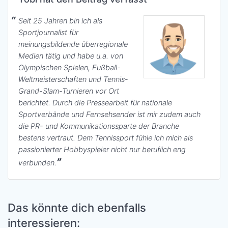
Seit 25 Jahren bin ich als
Sportjournalist für
meinungsbildende überregionale
Medien tätig und habe u.a. von
Olympischen Spielen, Fußball-
Weltmeisterschaften und Tennis-
Grand-Slam-Turnieren vor Ort
berichtet. Durch die Pressearbeit für nationale
Sportverbände und Fernsehsender ist mir zudem auch
die PR- und Kommunikationssparte der Branche
bestens vertraut. Dem Tennissport fühle ich mich als
passionierter Hobbyspieler nicht nur beruflich eng
verbunden.
Das könnte dich ebenfalls
interessieren: