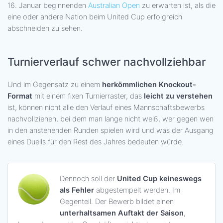
16. Januar beginnenden
Australian Open
zu erwarten ist, als die
eine oder andere Nation beim United Cup erfolgreich
abschneiden zu sehen.
Turnierverlauf schwer nachvollziehbar
Und im Gegensatz zu einem
herkömmlichen Knockout-
Format
mit einem fixen Turnierraster, das
leicht zu verstehen
ist, können nicht alle den Verlauf eines Mannschaftsbewerbs
nachvollziehen, bei dem man lange nicht weiß, wer gegen wen
in den anstehenden Runden spielen wird und was der Ausgang
eines Duells für den Rest des Jahres bedeuten würde.
Dennoch soll der
United Cup keineswegs
als Fehler
abgestempelt werden. Im
Gegenteil. Der Bewerb bildet einen
unterhaltsamen Auftakt der Saison
,