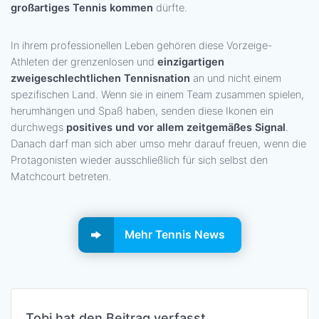
großartiges Tennis kommen
dürfte.
In ihrem professionellen Leben gehören diese Vorzeige-
Athleten der grenzenlosen und
einzigartigen
zweigeschlechtlichen Tennisnation
an und nicht einem
spezifischen Land. Wenn sie in einem Team zusammen spielen,
herumhängen und Spaß haben, senden diese Ikonen ein
durchwegs
positives und vor allem zeitgemäßes Signal
.
Danach darf man sich aber umso mehr darauf freuen, wenn die
Protagonisten wieder ausschließlich für sich selbst den
Matchcourt betreten.
Mehr Tennis News
Tobi hat den Beitrag verfasst