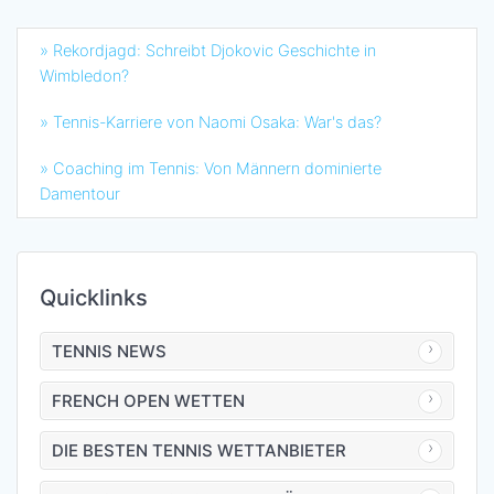
» Rekordjagd: Schreibt Djokovic Geschichte in
Wimbledon?
» Tennis-Karriere von Naomi Osaka: War's das?
» Coaching im Tennis: Von Männern dominierte
Damentour
Quicklinks
TENNIS NEWS
FRENCH OPEN WETTEN
DIE BESTEN TENNIS WETTANBIETER